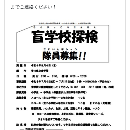
までご連絡ください！