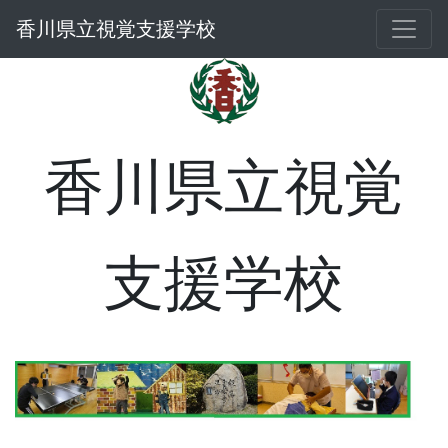
香川県立視覚支援学校
香川県立視覚
支援学校