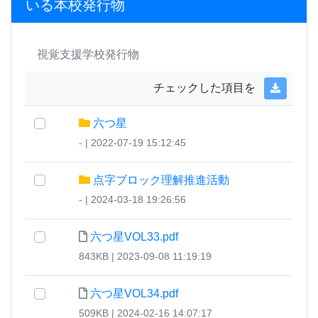
いる本校発行物
視覚支援学校発行物
チェックした項目を
六つ星
- | 2022-07-19 15:12:45
点字ブロック理解推進活動
- | 2024-03-18 19:26:56
六つ星VOL33.pdf
843KB | 2023-09-08 11:19:19
六つ星VOL34.pdf
509KB | 2024-02-16 14:07:17