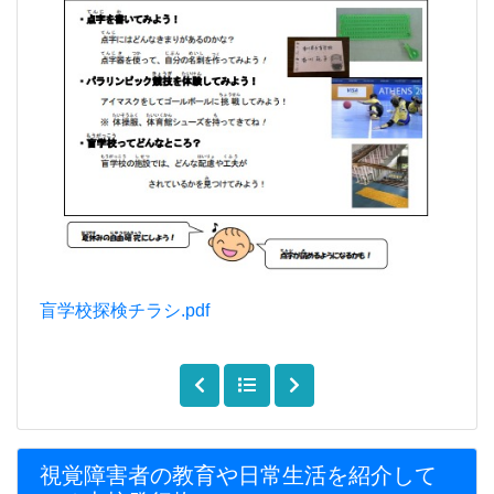
盲学校探検チラシ.pdf
視覚障害者の教育や日常生活を紹介して