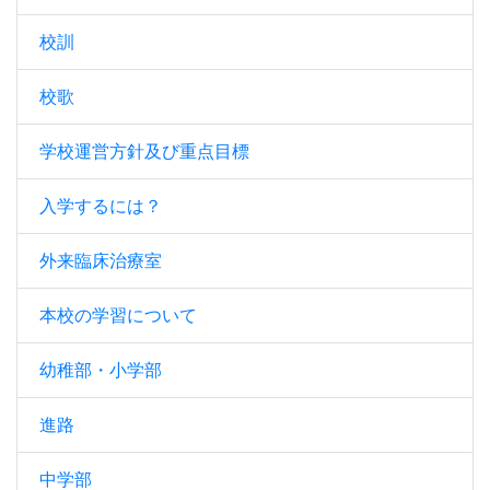
校訓
校歌
学校運営方針及び重点目標
入学するには？
外来臨床治療室
本校の学習について
幼稚部・小学部
進路
中学部