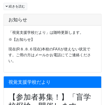
続きを読む
お知らせ
「視覚支援学校だより」は随時更新します。
※【お知らせ】
現在(R８.８.６現在)本校のFAXが使えない状況で
す。ご用の方はメールかお電話にてご連絡くださ
い。
視覚支援学校だより
【参加者募集！】「盲学