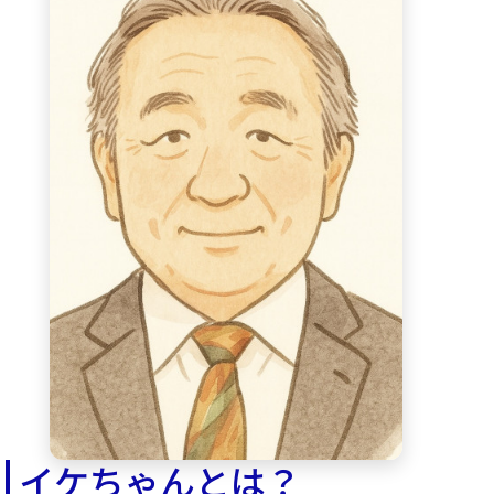
イケちゃんとは？