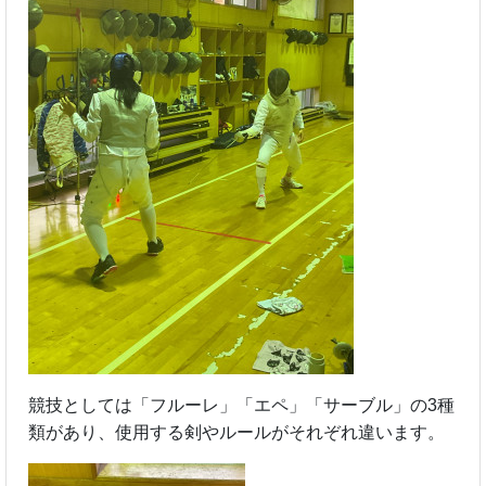
競技としては「フルーレ」「エペ」「サーブル」の3種
類があり、使用する剣やルールがそれぞれ違います。