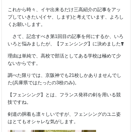
これから時々、イヤ出来るだけ三高紹介の記事をアッ
プしていきたい(イヤ、します)と考えています、よろし
くお願いします。
さて、記念すべき第1回目の記事を何にするか、いろ
いろと悩みましたが、【フェンシング】に決めました❣️
理由は単純で、高校で部活としてある学校は極めて少
ないからです。
調べた限りでは、京阪神でも21校しかありませんでし
た(兵庫県ではたったの3校のみ)。
【フェンシング】とは、フランス発祥の剣を用いる競
技ですね。
剣道の胴着も凛々しいですが、フェンシングのユニ姿
はとてもオシャレな気がします。