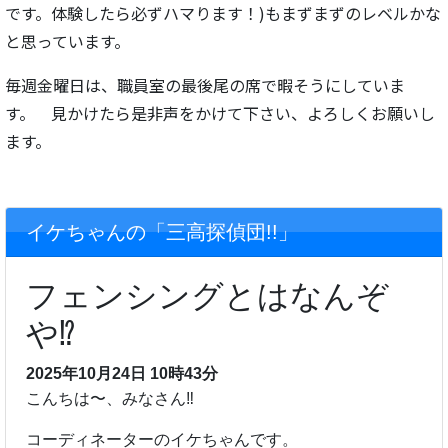
です。体験したら必ずハマります！)もまずまずのレベルかな
と思っています。
毎週金曜日は、職員室の最後尾の席で暇そうにしていま
す。 見かけたら是非声をかけて下さい、よろしくお願いし
ます。
イケちゃんの「三高探偵団!!」
フェンシングとはなんぞ
や⁉️
2025年10月24日 10時43分
こんちは〜、みなさん‼︎
コーディネーターのイケちゃんです。