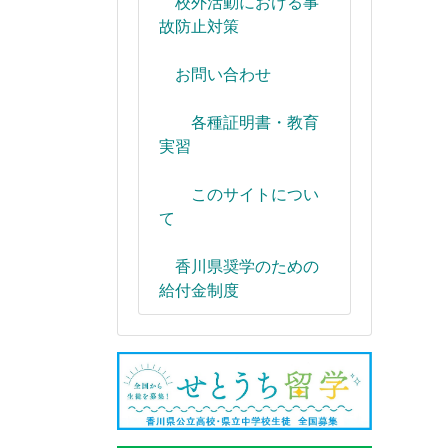
校外活動における事
故防止対策
お問い合わせ
各種証明書・教育
実習
このサイトについ
て
香川県奨学のための
給付金制度