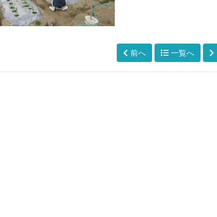
前へ
一覧へ