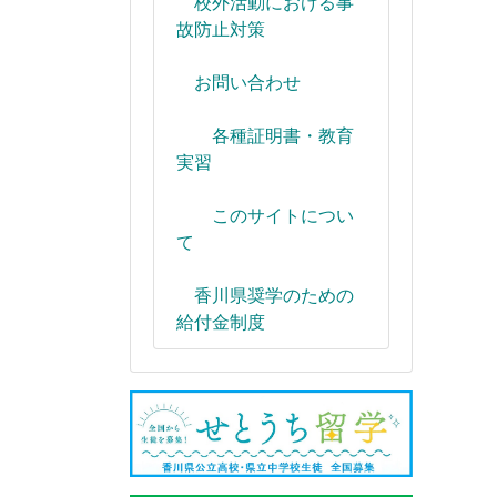
校外活動における事
故防止対策
お問い合わせ
各種証明書・教育
実習
このサイトについ
て
香川県奨学のための
給付金制度