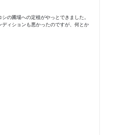
コシの圃場への定植がやっとできました。
ンディションも悪かったのですが、何とか