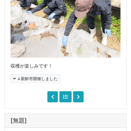
収穫が楽しみです！
↓新鮮市開催しました
[無題]