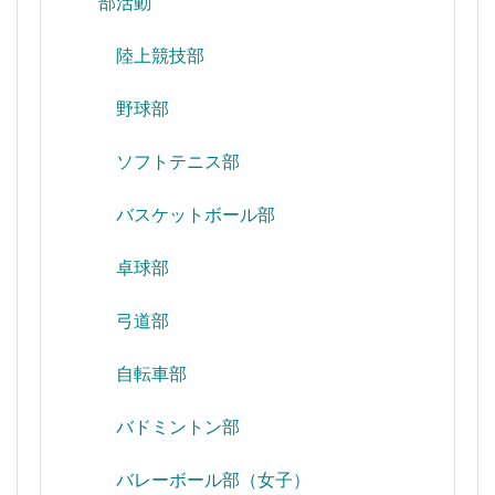
部活動
陸上競技部
野球部
ソフトテニス部
バスケットボール部
卓球部
弓道部
自転車部
バドミントン部
バレーボール部（女子）