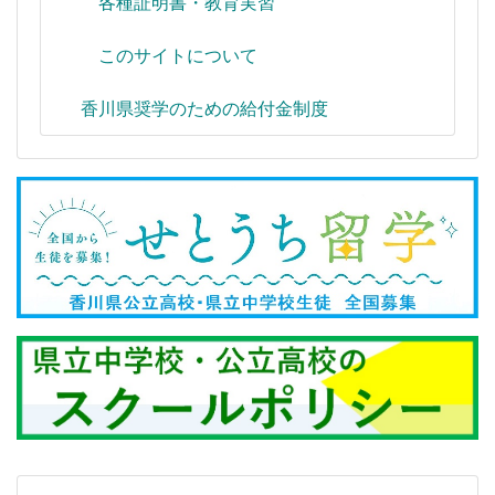
各種証明書・教育実習
このサイトについて
香川県奨学のための給付金制度