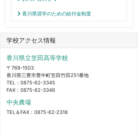
香川県奨学のための給付金制度
学校アクセス情報
香川県立笠田高等学校
〒769-1503
香川県三豊市豊中町笠田竹田251番地
TEL：0875-62-3345
FAX：0875-62-3346
中央農場
TEL＆FAX：0875-62-2318