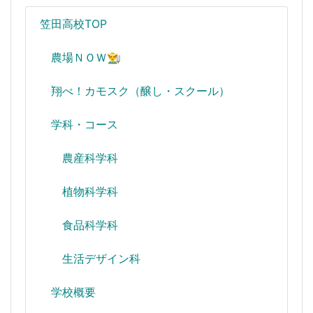
笠田高校TOP
農場ＮＯＷ👨‍🌾
翔べ！カモスク（醸し・スクール）
学科・コース
農産科学科
植物科学科
食品科学科
生活デザイン科
学校概要