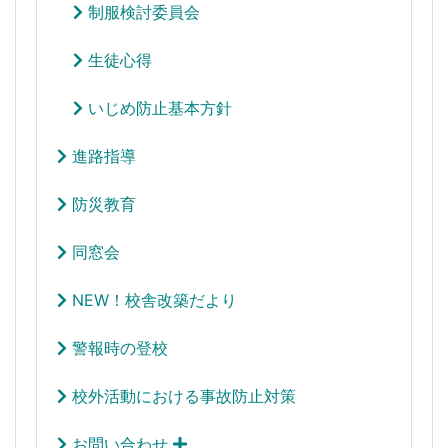
制服検討委員会
生徒心得
いじめ防止基本方針
進路指導
防災教育
同窓会
NEW！校舎改築だより
警報時の登校
校外活動における事故防止対策
お問い合わせ