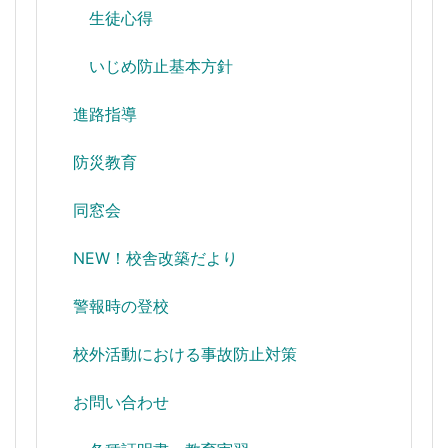
生徒心得
いじめ防止基本方針
進路指導
防災教育
同窓会
NEW！校舎改築だより
警報時の登校
校外活動における事故防止対策
お問い合わせ