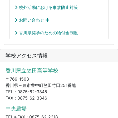
校外活動における事故防止対策
お問い合わせ
香川県奨学のための給付金制度
学校アクセス情報
香川県立笠田高等学校
〒769-1503
香川県三豊市豊中町笠田竹田251番地
TEL：0875-62-3345
FAX：0875-62-3346
中央農場
TEL＆FAX：0875-62-2318