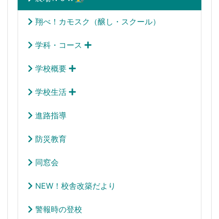
翔べ！カモスク（醸し・スクール）
学科・コース
学校概要
学校生活
進路指導
防災教育
同窓会
NEW！校舎改築だより
警報時の登校