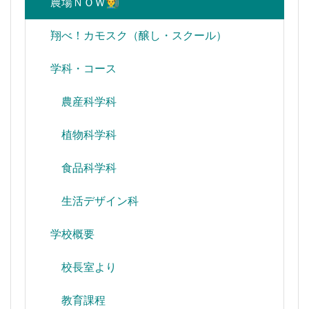
農場ＮＯＷ👨‍🌾
翔べ！カモスク（醸し・スクール）
学科・コース
農産科学科
植物科学科
食品科学科
生活デザイン科
学校概要
校長室より
教育課程