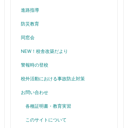
進路指導
防災教育
同窓会
NEW！校舎改築だより
警報時の登校
校外活動における事故防止対策
お問い合わせ
各種証明書・教育実習
このサイトについて