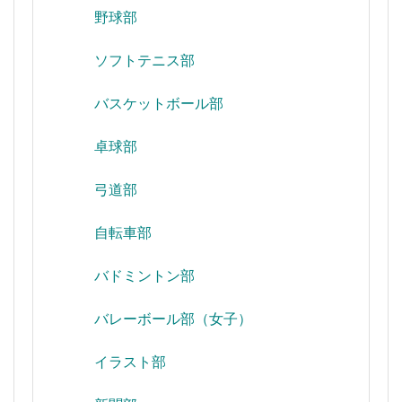
野球部
ソフトテニス部
バスケットボール部
卓球部
弓道部
自転車部
バドミントン部
バレーボール部（女子）
イラスト部