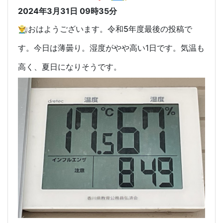
2024年3月31日 09時35分
👨‍🌾おはようございます。令和5年度最後の投稿で
す。
今日は薄曇り。湿度がやや高い1日です。気温も
高く、夏日になりそうです。