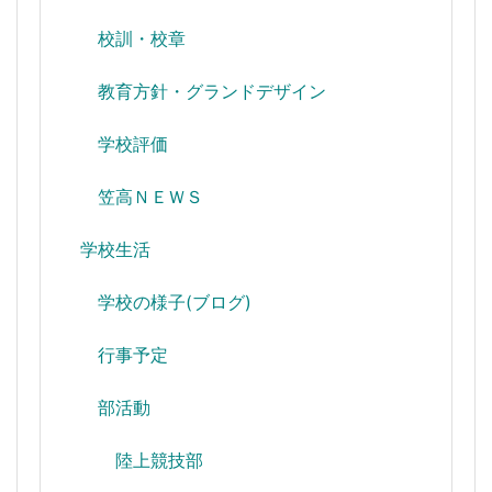
校訓・校章
教育方針・グランドデザイン
学校評価
笠高ＮＥＷＳ
学校生活
学校の様子(ブログ)
行事予定
部活動
陸上競技部