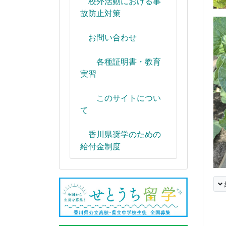
校外活動における事
故防止対策
お問い合わせ
各種証明書・教育
実習
このサイトについ
て
香川県奨学のための
給付金制度