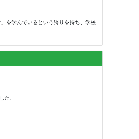
」を学んでいるという誇りを持ち、学校
ました。