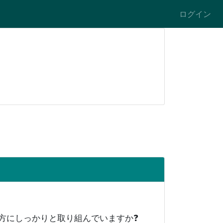
ログイン
両方にしっかりと取り組んでいますか❓