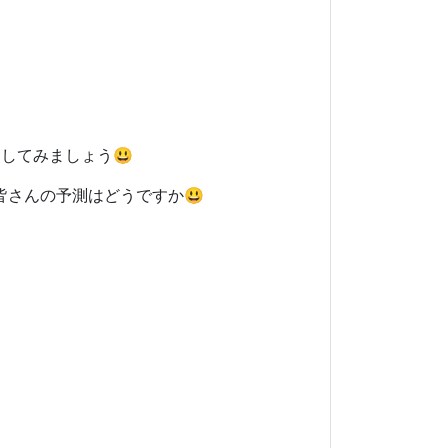
をしてみましょう😃
。皆さんの予測はどうですか😃