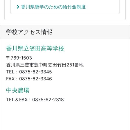
香川県奨学のための給付金制度
学校アクセス情報
香川県立笠田高等学校
〒769-1503
香川県三豊市豊中町笠田竹田251番地
TEL：0875-62-3345
FAX：0875-62-3346
中央農場
TEL＆FAX：0875-62-2318