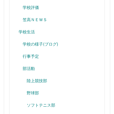
学校評価
笠高ＮＥＷＳ
学校生活
学校の様子(ブログ)
行事予定
部活動
陸上競技部
野球部
ソフトテニス部