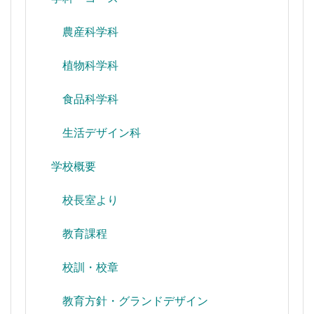
農産科学科
植物科学科
食品科学科
生活デザイン科
学校概要
校長室より
教育課程
校訓・校章
教育方針・グランドデザイン