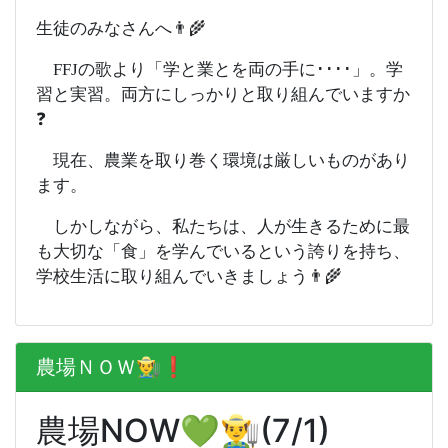
生徒のみなさんへ👨‍🌾
FFJの歌より「学と業とを両の手に････」。学
習と実習。両方にしっかりと取り組んでいますか
❓
現在、農業を取り巻く環境は厳しいものがあり
ます。
しかしながら、私たちは、人が生きるために最
も大切な「食」を学んでいるという誇りを持ち、
学校生活に取り組んでいきましょう👨‍🌾
農場ＮＯＷ👨‍🌾❗️
農場NOW💚👨‍🌾(7/1)