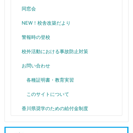
同窓会
NEW！校舎改築だより
警報時の登校
校外活動における事故防止対策
お問い合わせ
各種証明書・教育実習
このサイトについて
香川県奨学のための給付金制度