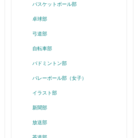
バスケットボール部
卓球部
弓道部
自転車部
バドミントン部
バレーボール部（女子）
イラスト部
新聞部
放送部
茶道部