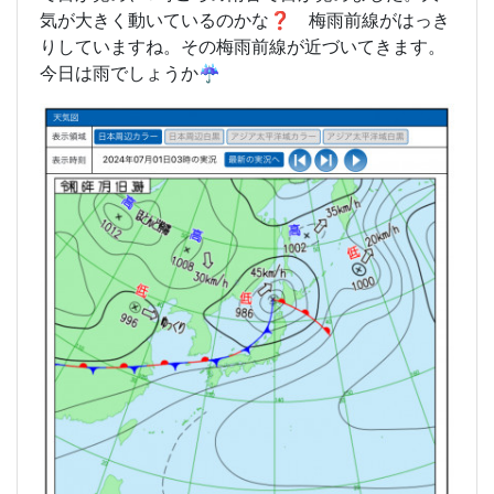
気が大きく動いているのかな❓ 梅雨前線がはっき
りしていますね。その梅雨前線が近づいてきます。
今日は雨でしょうか☔