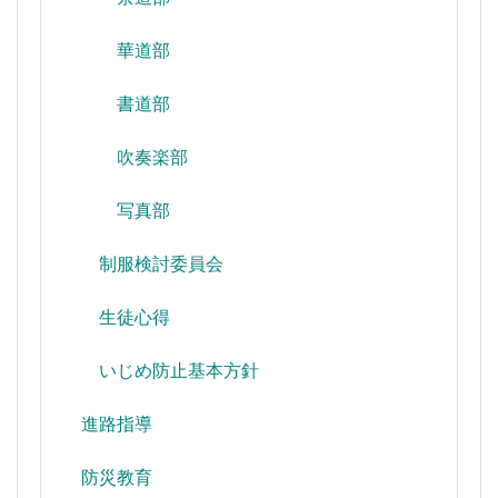
華道部
書道部
吹奏楽部
写真部
制服検討委員会
生徒心得
いじめ防止基本方針
進路指導
防災教育