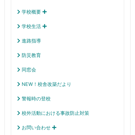
学校概要
学校生活
進路指導
防災教育
同窓会
NEW！校舎改築だより
警報時の登校
校外活動における事故防止対策
お問い合わせ