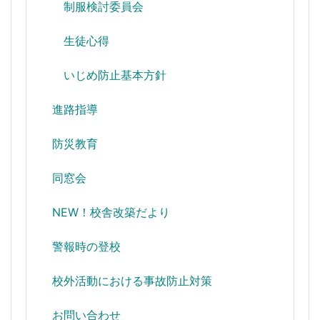
制服検討委員会
生徒心得
いじめ防止基本方針
進路指導
防災教育
同窓会
NEW！校舎改築だより
警報時の登校
校外活動における事故防止対策
お問い合わせ