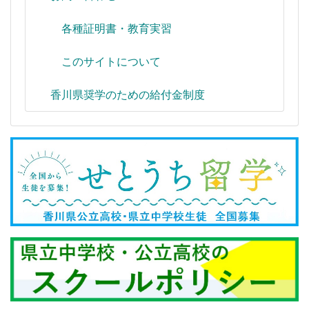
各種証明書・教育実習
このサイトについて
香川県奨学のための給付金制度