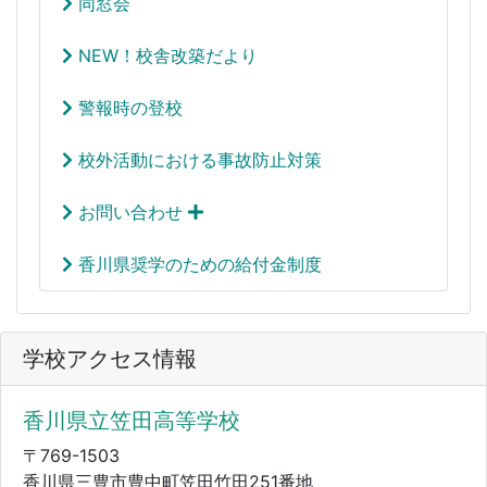
同窓会
NEW！校舎改築だより
警報時の登校
校外活動における事故防止対策
お問い合わせ
香川県奨学のための給付金制度
学校アクセス情報
香川県立笠田高等学校
〒769-1503
香川県三豊市豊中町笠田竹田251番地