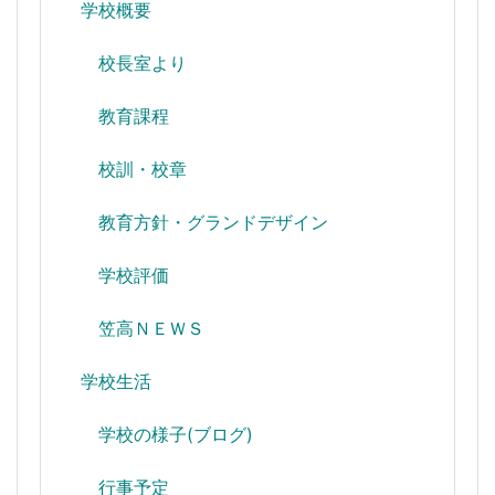
学校概要
校長室より
教育課程
校訓・校章
教育方針・グランドデザイン
学校評価
笠高ＮＥＷＳ
学校生活
学校の様子(ブログ)
行事予定