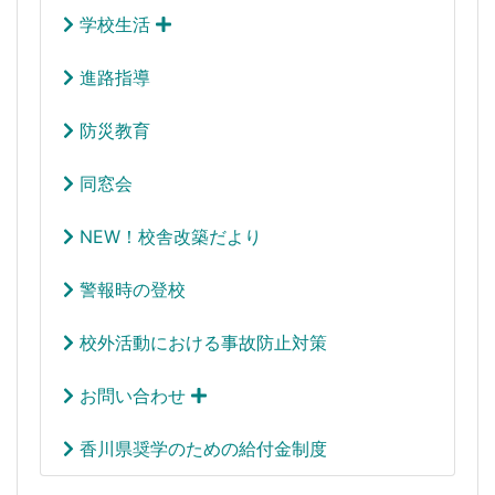
学校生活
進路指導
防災教育
同窓会
NEW！校舎改築だより
警報時の登校
校外活動における事故防止対策
お問い合わせ
香川県奨学のための給付金制度