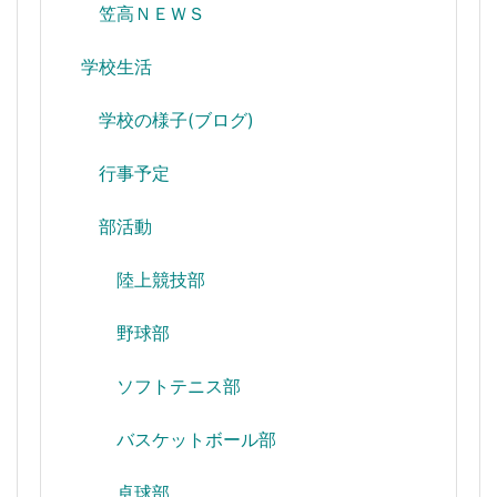
笠高ＮＥＷＳ
学校生活
学校の様子(ブログ)
行事予定
部活動
陸上競技部
野球部
ソフトテニス部
バスケットボール部
卓球部