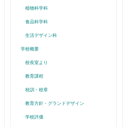
植物科学科
食品科学科
生活デザイン科
学校概要
校長室より
教育課程
校訓・校章
教育方針・グランドデザイン
学校評価