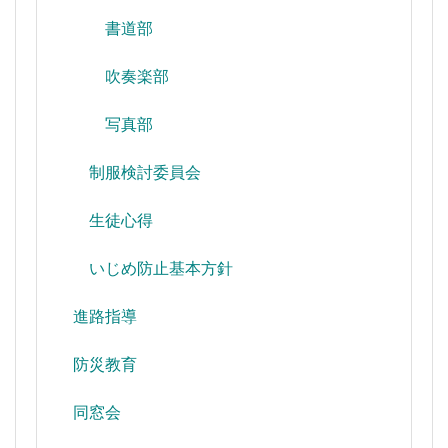
書道部
吹奏楽部
写真部
制服検討委員会
生徒心得
いじめ防止基本方針
進路指導
防災教育
同窓会