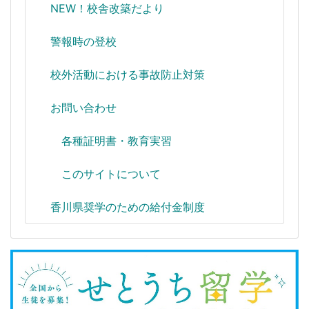
NEW！校舎改築だより
警報時の登校
校外活動における事故防止対策
お問い合わせ
各種証明書・教育実習
このサイトについて
香川県奨学のための給付金制度