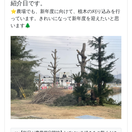
紹介日です。
⭐️農場でも、新年度に向けて、植木の刈り込みを行
っています。きれいになって新年度を迎えたいと思
います🌲