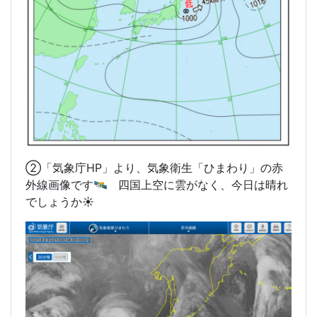
②「気象庁HP」より、気象衛生「ひまわり」の赤
外線画像です🛰️ 四国上空に雲がなく、今日は晴れ
でしょうか☀️