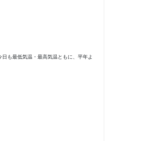
今日も最低気温・最高気温ともに、平年よ