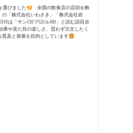
日)を選びました🍤 全国の飲食店の店頭を飾
」の「株式会社いわさき」「株式会社岩
「サン(3)プ(2)ル(6)」と読む語呂合
効果や見た目の楽しさ、思わず注文したく
普及と発展を目的としています🍔