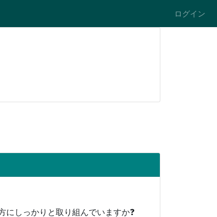
ログイン
両方にしっかりと取り組んでいますか❓