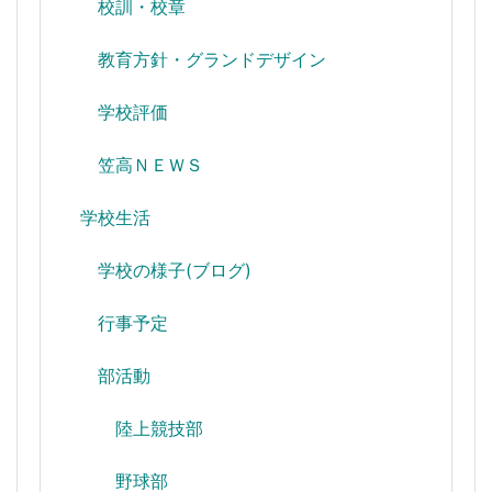
校訓・校章
教育方針・グランドデザイン
学校評価
笠高ＮＥＷＳ
学校生活
学校の様子(ブログ)
行事予定
部活動
陸上競技部
野球部