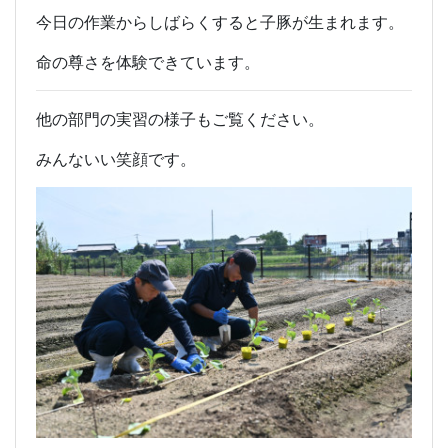
今日の作業からしばらくすると子豚が生まれます。
命の尊さを体験できています。
他の部門の実習の様子もご覧ください。
みんないい笑顔です。