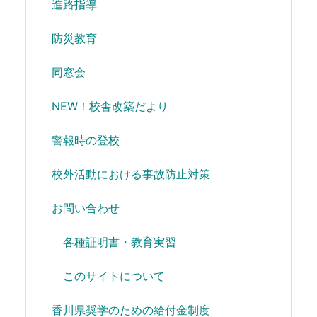
進路指導
防災教育
同窓会
NEW！校舎改築だより
警報時の登校
校外活動における事故防止対策
お問い合わせ
各種証明書・教育実習
このサイトについて
香川県奨学のための給付金制度