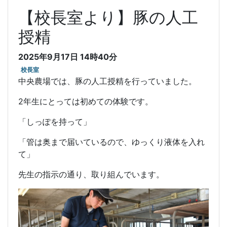
【校長室より】豚の人工
授精
2025年9月17日 14時40分
校長室
中央農場では、豚の人工授精を行っていました。
2年生にとっては初めての体験です。
「しっぽを持って」
「管は奥まで届いているので、ゆっくり液体を入れ
て」
先生の指示の通り、取り組んでいます。