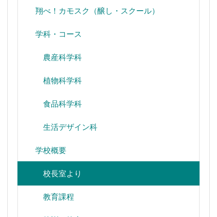
翔べ！カモスク（醸し・スクール）
学科・コース
農産科学科
植物科学科
食品科学科
生活デザイン科
学校概要
校長室より
教育課程