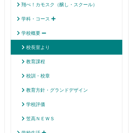
翔べ！カモスク（醸し・スクール）
学科・コース
学校概要
校長室より
教育課程
校訓・校章
教育方針・グランドデザイン
学校評価
笠高ＮＥＷＳ
学校生活