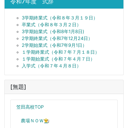
令和7年度 式辞
3学期終業式（令和８年３月１９日）
卒業式（令和８年３月２日）
3学期始業式（令和8年1月8日)
2学期終業式（令和7年12月24日）
2学期始業式（令和7年9月1日）
１学期終業式（令和７年７月１８日）
１学期始業式（令和７年４月７日）
入学式（令和７年４月８日）
[無題]
笠田高校TOP
農場ＮＯＷ👨‍🌾