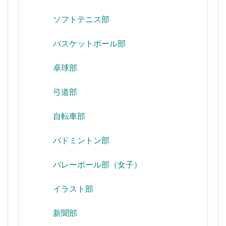
ソフトテニス部
バスケットボール部
卓球部
弓道部
自転車部
バドミントン部
バレーボール部（女子）
イラスト部
新聞部