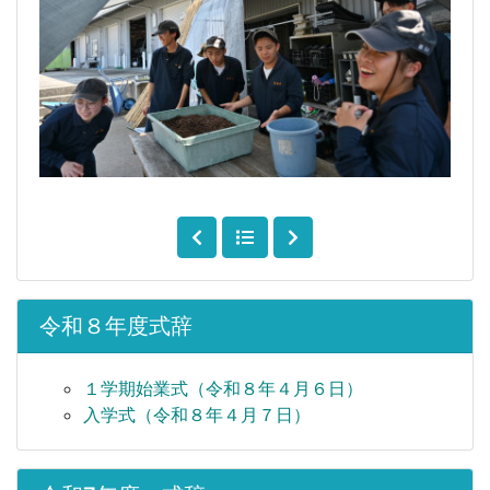
令和８年度式辞
１学期始業式（令和８年４月６日）
入学式（令和８年４月７日）