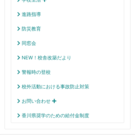
進路指導
防災教育
同窓会
NEW！校舎改築だより
警報時の登校
校外活動における事故防止対策
お問い合わせ
香川県奨学のための給付金制度