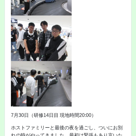
7月30日（研修14日目 現地時間20:00）
ホストファミリーと最後の夜を過ごし、ついにお別
れの時がやってきました。最初は緊張もあり言いた