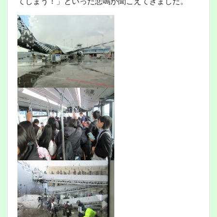
てしまう！」といった悲鳴が聞こえてきました。