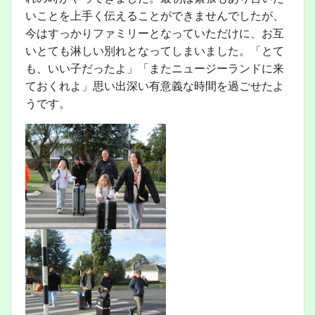
いことを上手く伝えることができませんでしたが、
今はすっかりファミリーとなっていただけに、お互
いとても淋しい別れとなってしまいました。「とて
も、いい子だったよ」「またニュージーランドに来
ておくれよ」思い出深い有意義な時間を過ごせたよ
うです。