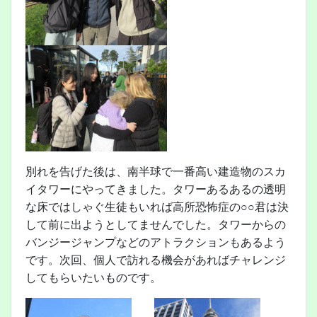
別れを告げた後は、南半球で一番高い建造物のスカ
イタワーにやってきました。タワーあるあるの透明
な床ではしゃぐ生徒もいれば高所恐怖症の○○君は決
して前に出ようとしてませんでした。タワーからの
バンジージャンプなどのアトラクションもあるよう
です。次回、個人で訪れる機会があればチャレンジ
してもらいたいものです。