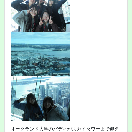
オークランド大学のバディがスカイタワーまで迎え