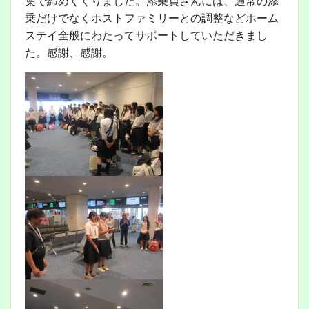
葉で締めくくりました。添乗員さんには、通常の添
乗だけでなくホストファミリーとの調整などホーム
ステイ全般にわたってサポートしていただきまし
た。感謝、感謝。