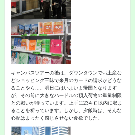
キャンパスツアーの後は、ダウンタウンでお土産な
どショッピング三昧で来月のカードの請求がどうな
ることやら…。明日にはいよいよ帰国となります
が、その前に大きなハードルの預入荷物の重量制限
との戦いが待っています。上手に23キロ以内に収ま
ることを祈っています。しかし、夕飯時は、そんな
心配はまったく感じさせない食欲でした。