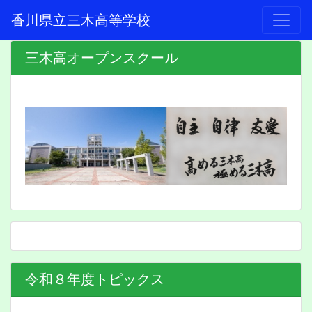
香川県立三木高等学校
三木高オープンスクール
令和８年度トピックス