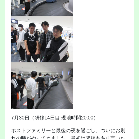
7月30日（研修14日目 現地時間20:00）
ホストファミリーと最後の夜を過ごし、ついにお別
れの時がやってきました。最初は緊張もあり言いた