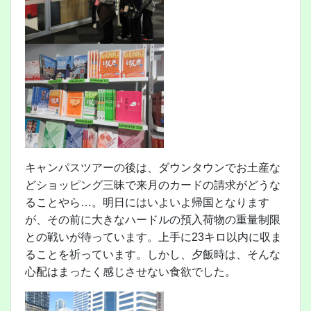
キャンパスツアーの後は、ダウンタウンでお土産な
どショッピング三昧で来月のカードの請求がどうな
ることやら…。明日にはいよいよ帰国となります
が、その前に大きなハードルの預入荷物の重量制限
との戦いが待っています。上手に23キロ以内に収ま
ることを祈っています。しかし、夕飯時は、そんな
心配はまったく感じさせない食欲でした。