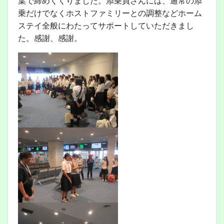
葉で締めくくりました。添乗員さんには、通常の添
乗だけでなくホストファミリーとの調整などホーム
ステイ全般にわたってサポートしていただきまし
た。感謝、感謝。