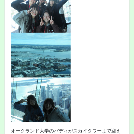
オークランド大学のバディがスカイタワーまで迎え