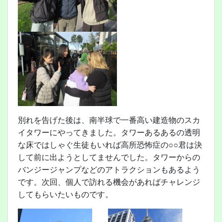
別れを告げた後は、南半球で一番高い建造物のスカ
イタワーにやってきました。タワーあるあるの透明
な床ではしゃぐ生徒もいれば高所恐怖症の○○君は決
して前に出ようとしてませんでした。タワーからの
バンジージャンプなどのアトラクションもあるよう
です。次回、個人で訪れる機会があればチャレンジ
してもらいたいものです。