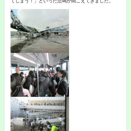
てしまう！」といった悲鳴が聞こえてきました。