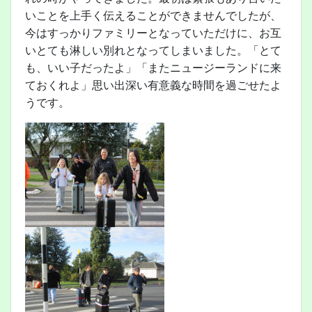
いことを上手く伝えることができませんでしたが、
今はすっかりファミリーとなっていただけに、お互
いとても淋しい別れとなってしまいました。「とて
も、いい子だったよ」「またニュージーランドに来
ておくれよ」思い出深い有意義な時間を過ごせたよ
うです。