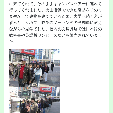
に来てくれて、そのままキャンパスツアーに連れて
行ってくれました。火山活動でできた隆起をそのま
ま生かして建物を建てているため、大学へ続く道が
ずっと上り坂で、昨夜のソーラン節の筋肉痛に耐え
ながらの見学でした。校内の文房具店では日本語の
教科書や英語版ワンピースなども販売されていまし
た。