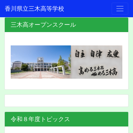
香川県立三木高等学校
三木高オープンスクール
令和８年度トピックス