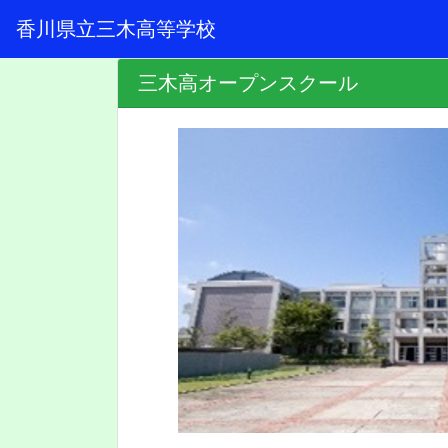
香川県立三木高等学校
三木高オープンスクール