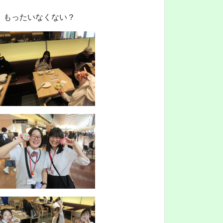
、もったいなくない？