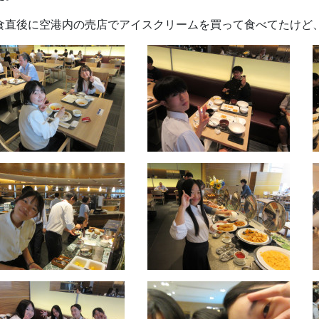
食直後に空港内の売店でアイスクリームを買って食べてたけど