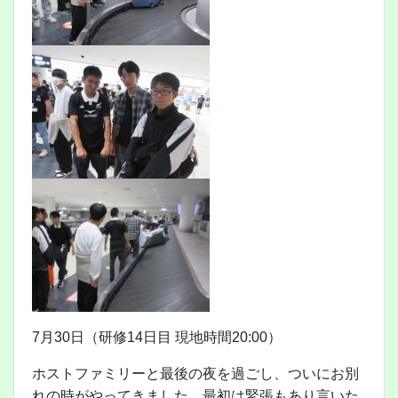
7月30日（研修14日目 現地時間20:00）
ホストファミリーと最後の夜を過ごし、ついにお別
れの時がやってきました。最初は緊張もあり言いた