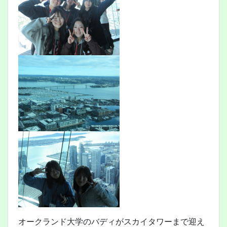
オークランド大学のバディがスカイタワーまで迎え