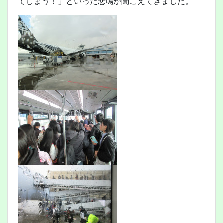
てしまう！」といった悲鳴が聞こえてきました。