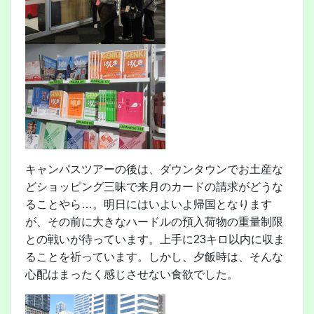
キャンパスツアーの後は、ダウンタウンでお土産な
どショッピング三昧で来月のカードの請求がどうな
ることやら…。明日にはいよいよ帰国となります
が、その前に大きなハードルの預入荷物の重量制限
との戦いが待っています。上手に23キロ以内に収ま
ることを祈っています。しかし、夕飯時は、そんな
心配はまったく感じさせない食欲でした。