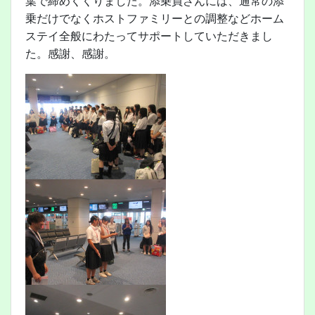
葉で締めくくりました。添乗員さんには、通常の添
乗だけでなくホストファミリーとの調整などホーム
ステイ全般にわたってサポートしていただきまし
た。感謝、感謝。