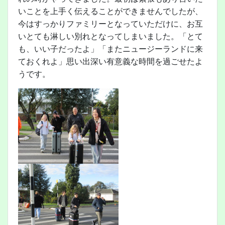
いことを上手く伝えることができませんでしたが、
今はすっかりファミリーとなっていただけに、お互
いとても淋しい別れとなってしまいました。「とて
も、いい子だったよ」「またニュージーランドに来
ておくれよ」思い出深い有意義な時間を過ごせたよ
うです。