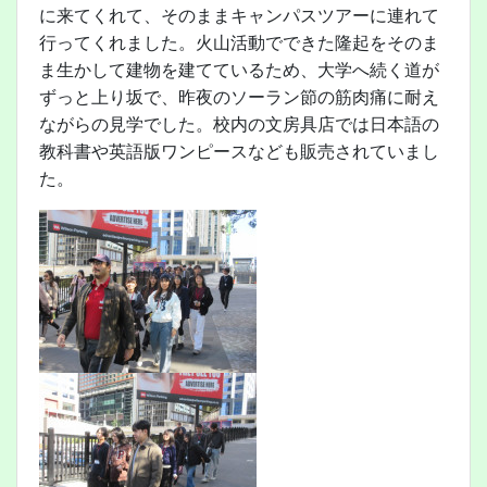
に来てくれて、そのままキャンパスツアーに連れて
行ってくれました。火山活動でできた隆起をそのま
ま生かして建物を建てているため、大学へ続く道が
ずっと上り坂で、昨夜のソーラン節の筋肉痛に耐え
ながらの見学でした。校内の文房具店では日本語の
教科書や英語版ワンピースなども販売されていまし
た。