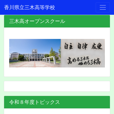
香川県立三木高等学校
三木高オープンスクール
令和８年度トピックス