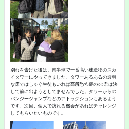
別れを告げた後は、南半球で一番高い建造物のスカ
イタワーにやってきました。タワーあるあるの透明
な床ではしゃぐ生徒もいれば高所恐怖症の○○君は決
して前に出ようとしてませんでした。タワーからの
バンジージャンプなどのアトラクションもあるよう
です。次回、個人で訪れる機会があればチャレンジ
してもらいたいものです。