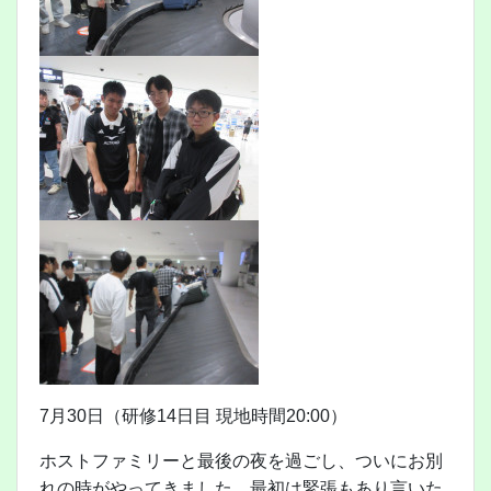
7月30日（研修14日目 現地時間20:00）
ホストファミリーと最後の夜を過ごし、ついにお別
れの時がやってきました。最初は緊張もあり言いた