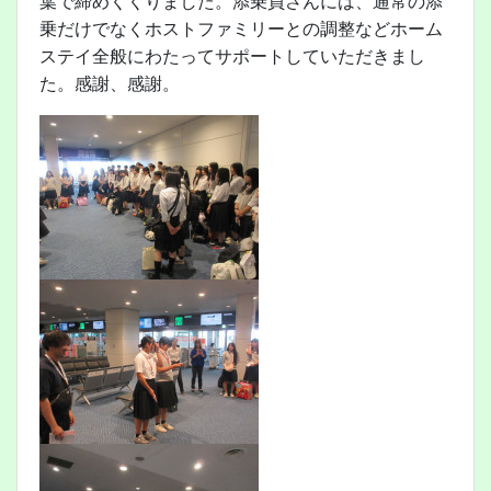
葉で締めくくりました。添乗員さんには、通常の添
乗だけでなくホストファミリーとの調整などホーム
ステイ全般にわたってサポートしていただきまし
た。感謝、感謝。