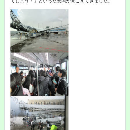
てしまう！」といった悲鳴が聞こえてきました。