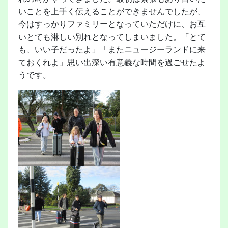
いことを上手く伝えることができませんでしたが、
今はすっかりファミリーとなっていただけに、お互
いとても淋しい別れとなってしまいました。「とて
も、いい子だったよ」「またニュージーランドに来
ておくれよ」思い出深い有意義な時間を過ごせたよ
うです。