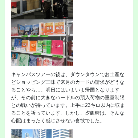
キャンパスツアーの後は、ダウンタウンでお土産な
どショッピング三昧で来月のカードの請求がどうな
ることやら…。明日にはいよいよ帰国となります
が、その前に大きなハードルの預入荷物の重量制限
との戦いが待っています。上手に23キロ以内に収ま
ることを祈っています。しかし、夕飯時は、そんな
心配はまったく感じさせない食欲でした。