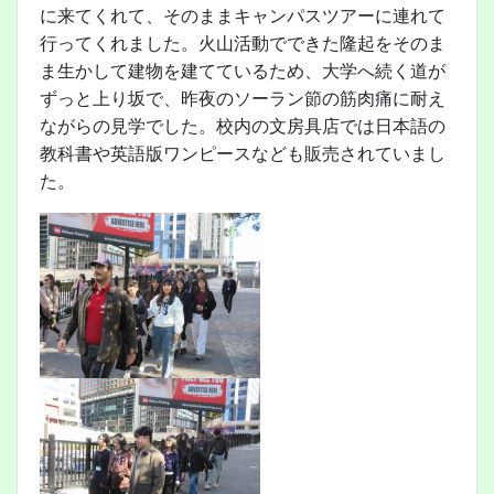
に来てくれて、そのままキャンパスツアーに連れて
行ってくれました。火山活動でできた隆起をそのま
ま生かして建物を建てているため、大学へ続く道が
ずっと上り坂で、昨夜のソーラン節の筋肉痛に耐え
ながらの見学でした。校内の文房具店では日本語の
教科書や英語版ワンピースなども販売されていまし
た。