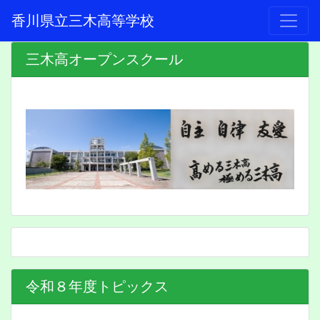
香川県立三木高等学校
三木高オープンスクール
令和８年度トピックス