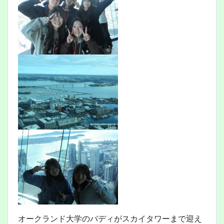
オークランド大学のバディがスカイタワーまで迎え