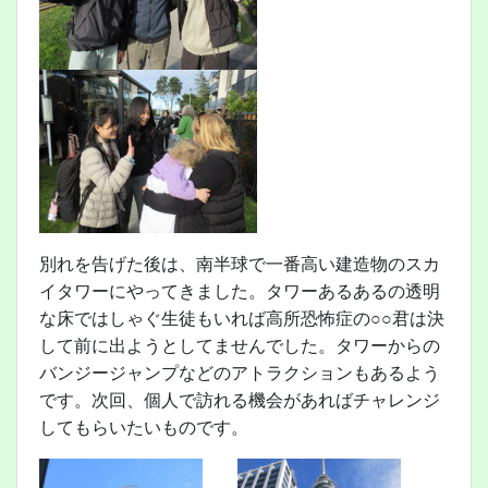
別れを告げた後は、南半球で一番高い建造物のスカ
イタワーにやってきました。タワーあるあるの透明
な床ではしゃぐ生徒もいれば高所恐怖症の○○君は決
して前に出ようとしてませんでした。タワーからの
バンジージャンプなどのアトラクションもあるよう
です。次回、個人で訪れる機会があればチャレンジ
してもらいたいものです。