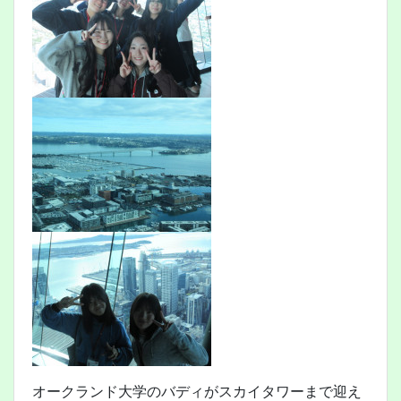
オークランド大学のバディがスカイタワーまで迎え