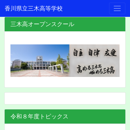
香川県立三木高等学校
三木高オープンスクール
令和８年度トピックス