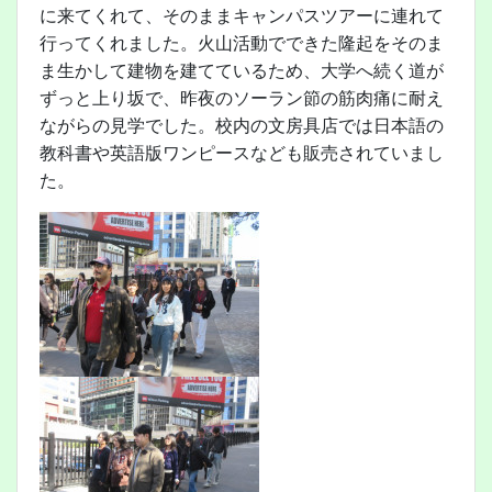
に来てくれて、そのままキャンパスツアーに連れて
行ってくれました。火山活動でできた隆起をそのま
ま生かして建物を建てているため、大学へ続く道が
ずっと上り坂で、昨夜のソーラン節の筋肉痛に耐え
ながらの見学でした。校内の文房具店では日本語の
教科書や英語版ワンピースなども販売されていまし
た。