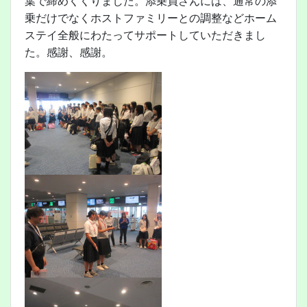
葉で締めくくりました。添乗員さんには、通常の添
乗だけでなくホストファミリーとの調整などホーム
ステイ全般にわたってサポートしていただきまし
た。感謝、感謝。