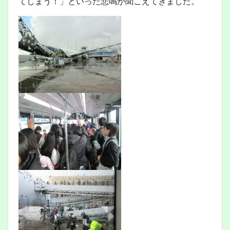
てしまう！」といった悲鳴が聞こえてきました。