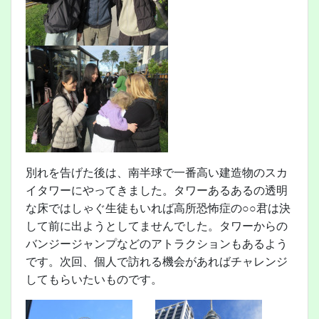
別れを告げた後は、南半球で一番高い建造物のスカ
イタワーにやってきました。タワーあるあるの透明
な床ではしゃぐ生徒もいれば高所恐怖症の○○君は決
して前に出ようとしてませんでした。タワーからの
バンジージャンプなどのアトラクションもあるよう
です。次回、個人で訪れる機会があればチャレンジ
してもらいたいものです。