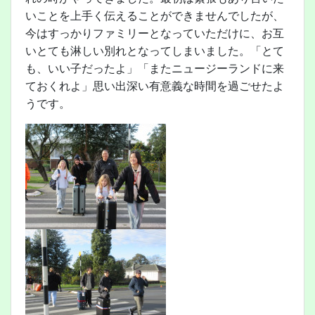
いことを上手く伝えることができませんでしたが、
今はすっかりファミリーとなっていただけに、お互
いとても淋しい別れとなってしまいました。「とて
も、いい子だったよ」「またニュージーランドに来
ておくれよ」思い出深い有意義な時間を過ごせたよ
うです。