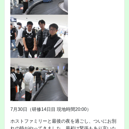
7月30日（研修14日目 現地時間20:00）
ホストファミリーと最後の夜を過ごし、ついにお別
れの時がやってきました。最初は緊張もあり言いた