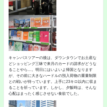
キャンパスツアーの後は、ダウンタウンでお土産な
どショッピング三昧で来月のカードの請求がどうな
ることやら…。明日にはいよいよ帰国となります
が、その前に大きなハードルの預入荷物の重量制限
との戦いが待っています。上手に23キロ以内に収ま
ることを祈っています。しかし、夕飯時は、そんな
心配はまったく感じさせない食欲でした。