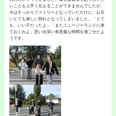
いことを上手く伝えることができませんでしたが、
今はすっかりファミリーとなっていただけに、お互
いとても淋しい別れとなってしまいました。「とて
も、いい子だったよ」「またニュージーランドに来
ておくれよ」思い出深い有意義な時間を過ごせたよ
うです。