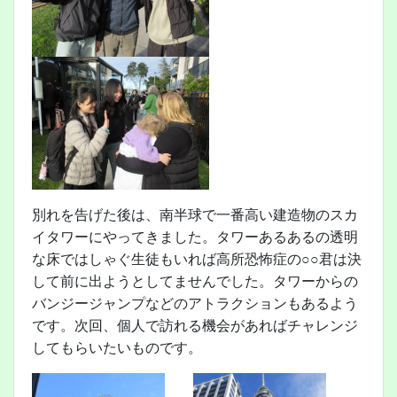
別れを告げた後は、南半球で一番高い建造物のスカ
イタワーにやってきました。タワーあるあるの透明
な床ではしゃぐ生徒もいれば高所恐怖症の○○君は決
して前に出ようとしてませんでした。タワーからの
バンジージャンプなどのアトラクションもあるよう
です。次回、個人で訪れる機会があればチャレンジ
してもらいたいものです。