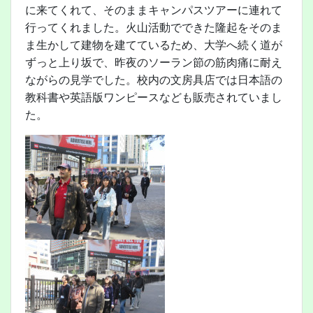
に来てくれて、そのままキャンパスツアーに連れて
行ってくれました。火山活動でできた隆起をそのま
ま生かして建物を建てているため、大学へ続く道が
ずっと上り坂で、昨夜のソーラン節の筋肉痛に耐え
ながらの見学でした。校内の文房具店では日本語の
教科書や英語版ワンピースなども販売されていまし
た。