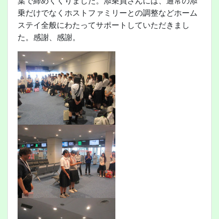
葉で締めくくりました。添乗員さんには、通常の添
乗だけでなくホストファミリーとの調整などホーム
ステイ全般にわたってサポートしていただきまし
た。感謝、感謝。