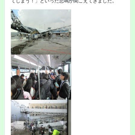
てしまう！」といった悲鳴が聞こえてきました。