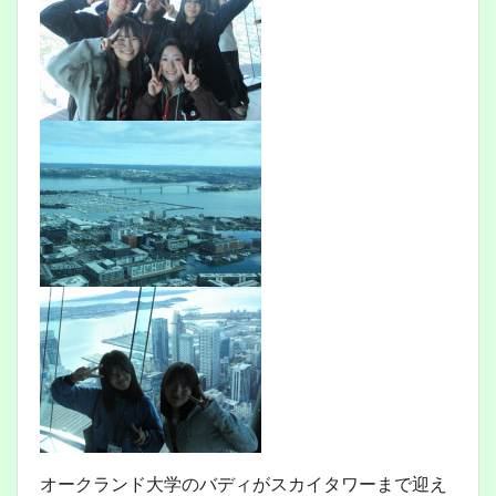
オークランド大学のバディがスカイタワーまで迎え