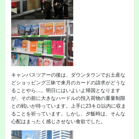
キャンパスツアーの後は、ダウンタウンでお土産な
どショッピング三昧で来月のカードの請求がどうな
ることやら…。明日にはいよいよ帰国となります
が、その前に大きなハードルの預入荷物の重量制限
との戦いが待っています。上手に23キロ以内に収ま
ることを祈っています。しかし、夕飯時は、そんな
心配はまったく感じさせない食欲でした。