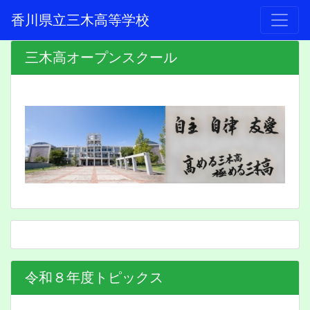
香川県立三木高等学校
三木高オープンスクール
令和８年度トピックス