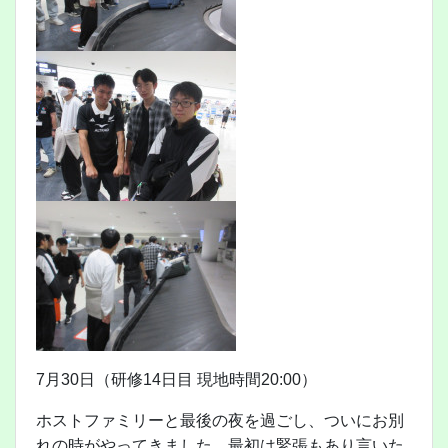
7月30日（研修14日目 現地時間20:00）
ホストファミリーと最後の夜を過ごし、ついにお別
れの時がやってきました。最初は緊張もあり言いた