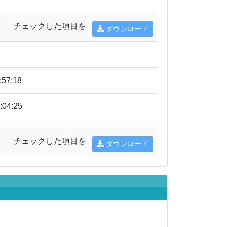
チェックした項目を
ダウンロード
:57:18
:04:25
チェックした項目を
ダウンロード