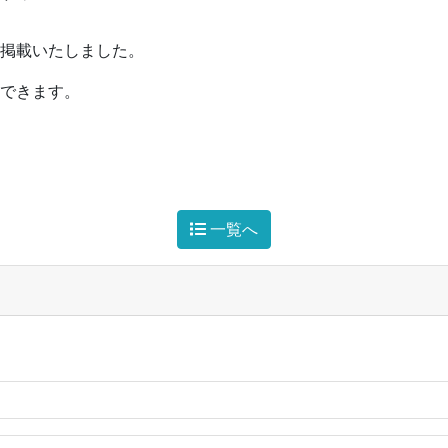
を掲載いたしました。
できます。
一覧へ