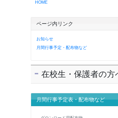
HOME
ページ内リンク
お知らせ
月間行事予定・配布物など
在校生・保護者の方
月間行事予定表・配布物など
ダウンロード用配布物