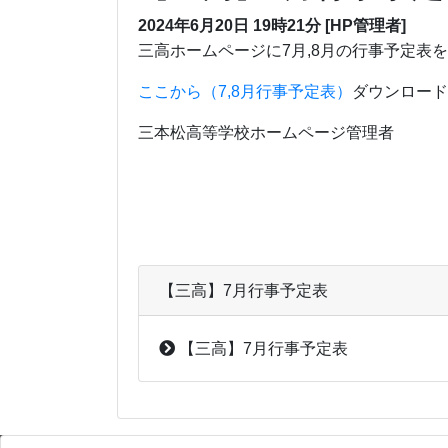
2024年6月20日 19時21分 [HP管理者]
三高ホームページに7月,8月の行事予定表
ここから（7,8月行事予定表）
ダウンロード
三本松高等学校ホームページ管理者
【三高】7月行事予定表
【三高】7月行事予定表