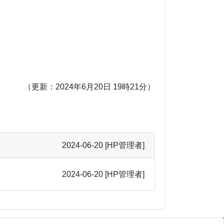
（更新：2024年6月20日 19時21分）
2024-06-20
[HP管理者]
2024-06-20
[HP管理者]