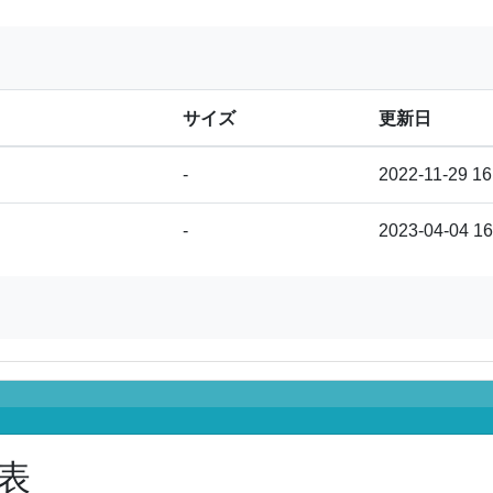
サイズ
更新日
-
2022-11-29 16
-
2023-04-04 16
表