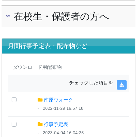
在校生・保護者の方へ
月間行事予定表・配布物など
ダウンロード用配布物
チェックした項目を
南原ウォーク
- | 2022-11-29 16:57:18
行事予定表
- | 2023-04-04 16:04:25