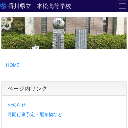
香川県立三本松高等学校
HOME
ページ内リンク
お知らせ
月間行事予定・配布物など