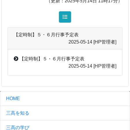
（更新：2025年5月14日 11時17分）
【定時制】５・６月行事予定表
2025-05-14
[HP管理者]
【定時制】５・６月行事予定表
2025-05-14
[HP管理者]
HOME
三高を知る
三高の学び