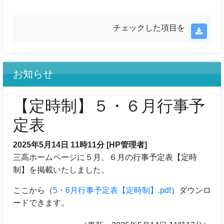
チェックした項目を
お知らせ
【定時制】５・６月行事予
定表
2025年5月14日 11時11分 [HP管理者]
三高ホームページに５月、６月の行事予定表【定時
制】を掲載いたしました。
ここから（
5・6月行事予定表【定時制】.pdf
）ダウンロ
ードできます。