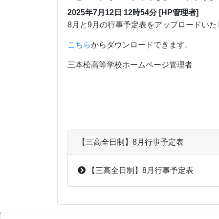
2025年7月12日 12時54分 [HP管理者]
8月と9月の行事予定表をアップロードいた
こちら
からダウンロードできます。
三本松高等学校ホームページ管理者
【三高全日制】8月行事予定表
【三高全日制】8月行事予定表