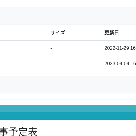
サイズ
更新日
-
2022-11-29 16
-
2023-04-04 16
事予定表