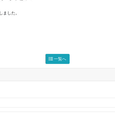
しました。
一覧へ