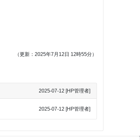
（更新：2025年7月12日 12時55分）
2025-07-12
[HP管理者]
2025-07-12
[HP管理者]