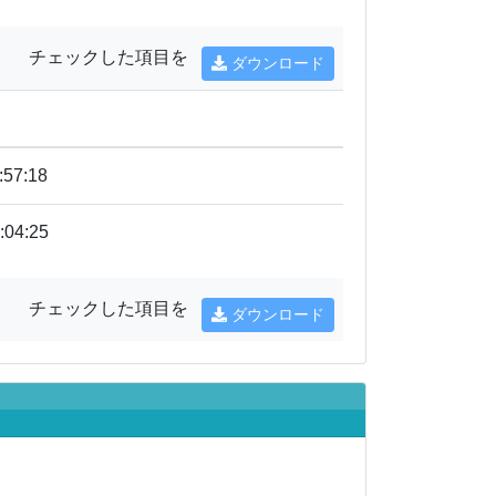
チェックした項目を
ダウンロード
:57:18
:04:25
チェックした項目を
ダウンロード