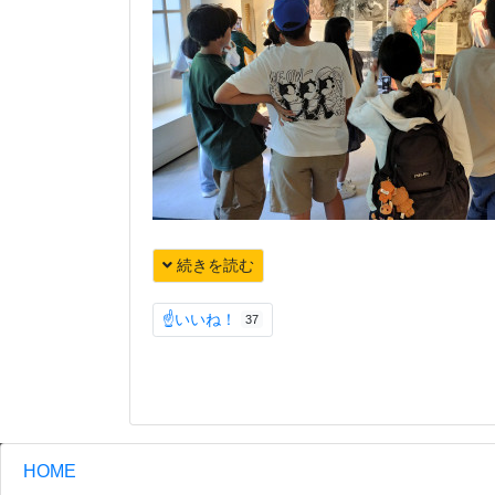
続きを読む
☝いいね！
37
HOME