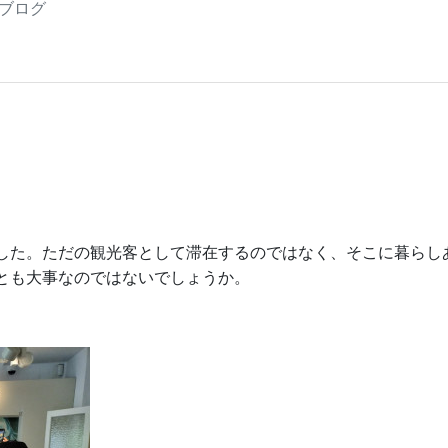
三高ブログ
した。ただの観光客として滞在するのではなく、そこに暮らし
とも大事なのではないでしょうか。