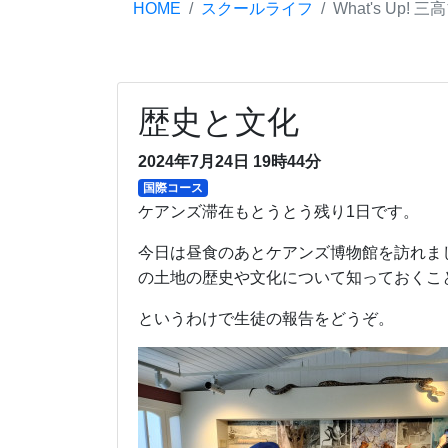
HOME
スクールライフ
What's Up! 
歴史と文化
2024年7月24日 19時44分
国際コース
ケアンズ滞在もとうとう残り1日です。
今日は昼食のあとケアンズ博物館を訪れま
の土地の歴史や文化について知っておくこ
というわけで生徒の報告をどうぞ。