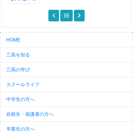
HOME
三高を知る
三高の学び
スクールライフ
中学生の方へ
在校生・保護者の方へ
卒業生の方へ