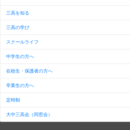
三高を知る
三高の学び
スクールライフ
中学生の方へ
在校生・保護者の方へ
卒業生の方へ
定時制
大中三高会（同窓会）