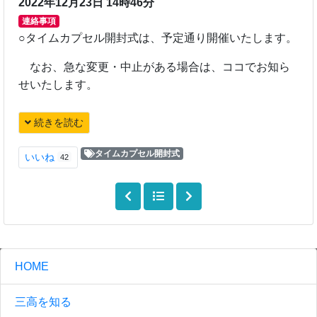
2022年12月23日 14時46分
連絡事項
○タイムカプセル開封式は、予定通り開催いたします。
なお、急な変更・中止がある場合は、ココでお知ら
せいたします。
続きを読む
タイムカプセル開封式
いいね
42
HOME
三高を知る