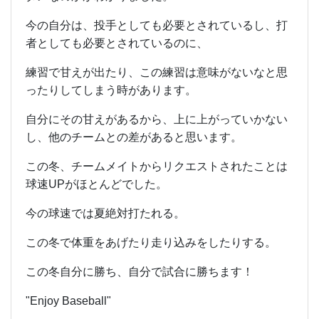
今の自分は、投手としても必要とされているし、打
者としても必要とされているのに、
練習で甘えが出たり、この練習は意味がないなと思
ったりしてしまう時があります。
自分にその甘えがあるから、上に上がっていかない
し、他のチームとの差があると思います。
この冬、チームメイトからリクエストされたことは
球速UPがほとんどでした。
今の球速では夏絶対打たれる。
この冬で体重をあげたり走り込みをしたりする。
この冬自分に勝ち、自分で試合に勝ちます！
"Enjoy Baseball"