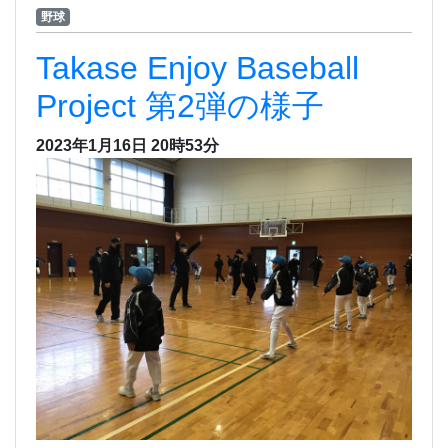
野球
Takase Enjoy Baseball
Project 第2弾の様子
2023年1月16日 20時53分