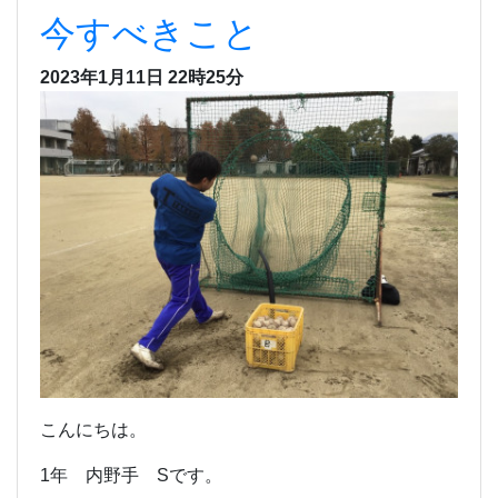
今すべきこと
2023年1月11日 22時25分
こんにちは。
1年 内野手 Sです。