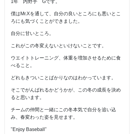
1年 内野手 Gです。
僕はMr.Xを通して、自分の良いところにも悪いとこ
ろにも気づくことができました。
自分に甘いところ。
これがこの冬変えないといけないことです。
ウエイトトレーニング、体重を増加させるために食
べること。
どれもきついことばかりなのはわかっています。
そこでがんばれるかどうかが、この冬の成長を決め
ると思います。
チームの仲間と一緒にこの冬本気で自分を追い込
み、春変わった姿を見せます。
"Enjoy Baseball"