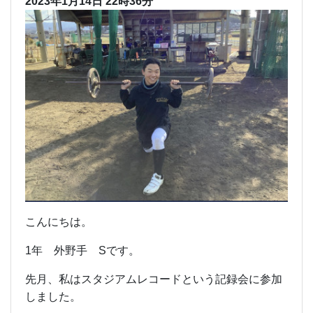
2023年1月14日 22時36分
こんにちは。
1年 外野手 Sです。
先月、私はスタジアムレコードという記録会に参加
しました。