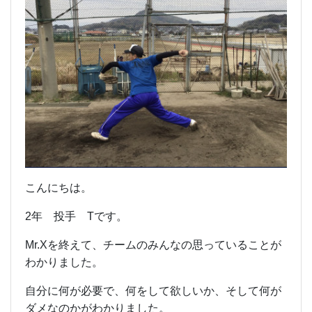
こんにちは。
2年 投手 Tです。
Mr.Xを終えて、チームのみんなの思っていることが
わかりました。
自分に何が必要で、何をして欲しいか、そして何が
ダメなのかがわかりました。