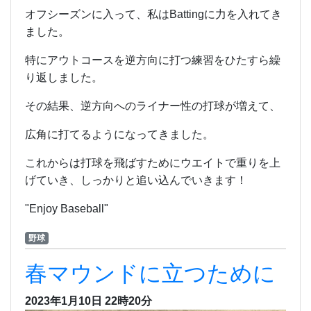
オフシーズンに入って、私はBattingに力を入れてき
ました。
特にアウトコースを逆方向に打つ練習をひたすら繰
り返しました。
その結果、逆方向へのライナー性の打球が増えて、
広角に打てるようになってきました。
これからは打球を飛ばすためにウエイトで重りを上
げていき、しっかりと追い込んでいきます！
"Enjoy Baseball"
野球
春マウンドに立つために
2023年1月10日 22時20分