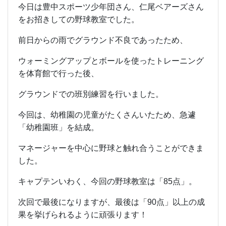
今日は豊中スポーツ少年団さん、仁尾ベアーズさん
をお招きしての野球教室でした。
前日からの雨でグラウンド不良であったため、
ウォーミングアップとボールを使ったトレーニング
を体育館で行った後、
グラウンドでの班別練習を行いました。
今回は、幼稚園の児童がたくさんいたため、急遽
「幼稚園班」を結成。
マネージャーを中心に野球と触れ合うことができま
した。
キャプテンいわく、今回の野球教室は「85点」。
次回で最後になりますが、最後は「90点」以上の成
果を挙げられるように頑張ります！