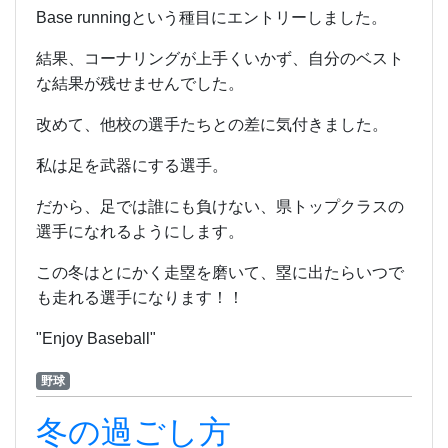
Base runningという種目にエントリーしました。
結果、コーナリングが上手くいかず、自分のベスト
な結果が残せませんでした。
改めて、他校の選手たちとの差に気付きました。
私は足を武器にする選手。
だから、足では誰にも負けない、県トップクラスの
選手になれるようにします。
この冬はとにかく走塁を磨いて、塁に出たらいつで
も走れる選手になります！！
"Enjoy Baseball"
野球
冬の過ごし方