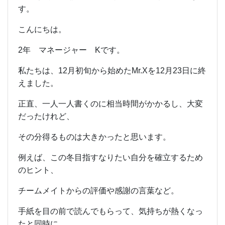
す。
こんにちは。
2年 マネージャー Kです。
私たちは、12月初旬から始めたMr.Xを12月23日に終
えました。
正直、一人一人書くのに相当時間がかかるし、大変
だったけれど、
その分得るものは大きかったと思います。
例えば、この冬目指すなりたい自分を確立するため
のヒント、
チームメイトからの評価や感謝の言葉など。
手紙を目の前で読んでもらって、気持ちが熱くなっ
たと同時に、