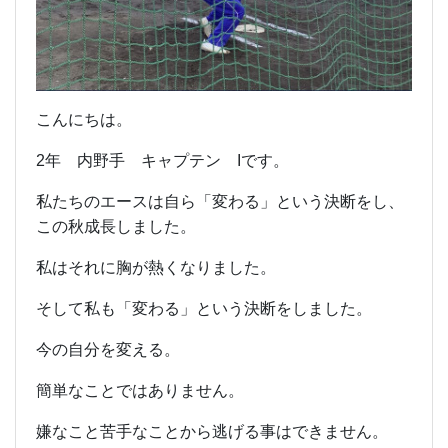
こんにちは。
2年 内野手 キャプテン Iです。
私たちのエースは自ら「変わる」という決断をし、
この秋成長しました。
私はそれに胸が熱くなりました。
そして私も「変わる」という決断をしました。
今の自分を変える。
簡単なことではありません。
嫌なこと苦手なことから逃げる事はできません。