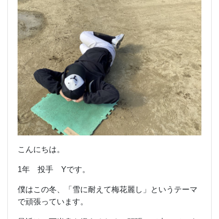
こんにちは。
1年 投手 Yです。
僕はこの冬、「雪に耐えて梅花麗し」というテーマ
で頑張っています。