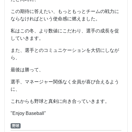
この期待に答えたい、もっともっとチームの戦力に
ならなければという使命感に燃えました。
私はこの冬、より数値にこだわり、選手の成長を促
していきます。
また、選手とのコミュニケーションを大切にしなが
ら、
最後は勝って、
選手、マネージャー関係なく全員が喜び合えるよう
に、
これからも野球と真剣に向き合っていきます。
"Enjoy Baseball"
野球