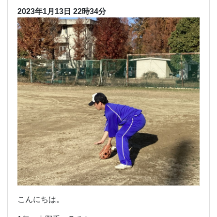
2023年1月13日 22時34分
こんにちは。