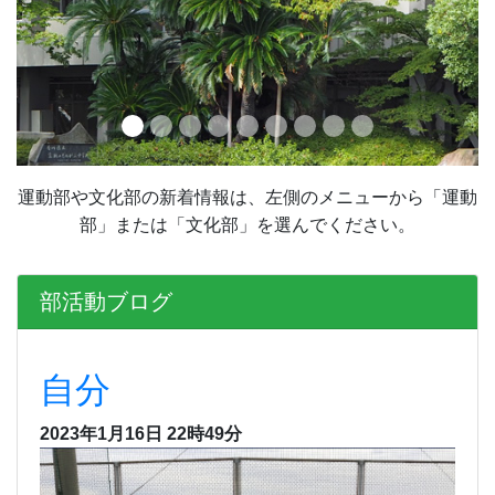
運動部や文化部の新着情報は、左側のメニューから「運動
部」または「文化部」を選んでください。
部活動ブログ
自分
2023年1月16日 22時49分