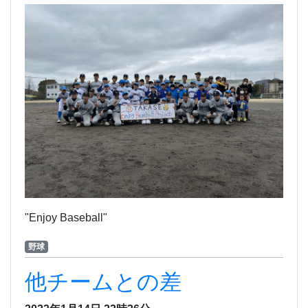
"Enjoy Baseball"
野球
他チームとの差