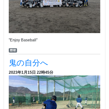
”Enjoy Baseball”
野球
鬼の自分へ
2023年1月15日 22時45分