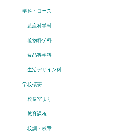
学科・コース
農産科学科
植物科学科
食品科学科
生活デザイン科
学校概要
校長室より
教育課程
校訓・校章