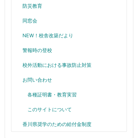
防災教育
同窓会
NEW！校舎改築だより
警報時の登校
校外活動における事故防止対策
お問い合わせ
各種証明書・教育実習
このサイトについて
香川県奨学のための給付金制度