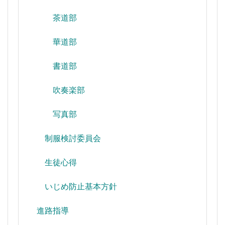
茶道部
華道部
書道部
吹奏楽部
写真部
制服検討委員会
生徒心得
いじめ防止基本方針
進路指導