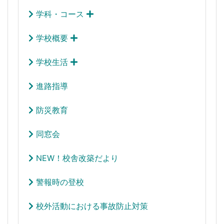
学科・コース
学校概要
学校生活
進路指導
防災教育
同窓会
NEW！校舎改築だより
警報時の登校
校外活動における事故防止対策