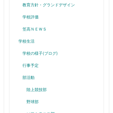
教育方針・グランドデザイン
学校評価
笠高ＮＥＷＳ
学校生活
学校の様子(ブログ)
行事予定
部活動
陸上競技部
野球部