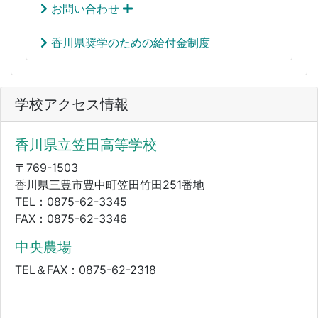
お問い合わせ
香川県奨学のための給付金制度
学校アクセス情報
香川県立笠田高等学校
〒769-1503
香川県三豊市豊中町笠田竹田251番地
TEL：0875-62-3345
FAX：0875-62-3346
中央農場
TEL＆FAX：0875-62-2318