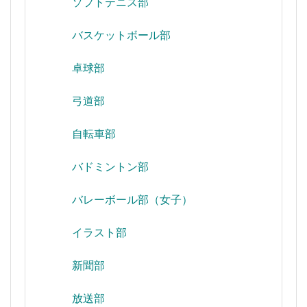
ソフトテニス部
バスケットボール部
卓球部
弓道部
自転車部
バドミントン部
バレーボール部（女子）
イラスト部
新聞部
放送部