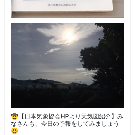
🤠【日本気象協会HPより天気図紹介】み
なさんも、今日の予報をしてみましょう
😃