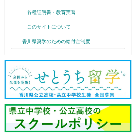
各種証明書・教育実習
このサイトについて
香川県奨学のための給付金制度