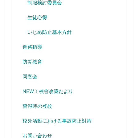
制服検討委員会
生徒心得
いじめ防止基本方針
進路指導
防災教育
同窓会
NEW！校舎改築だより
警報時の登校
校外活動における事故防止対策
お問い合わせ