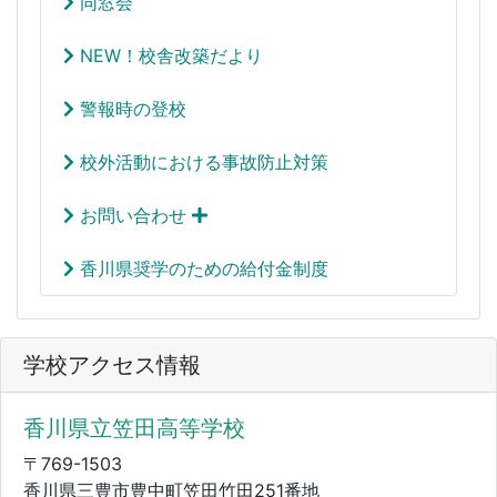
同窓会
NEW！校舎改築だより
警報時の登校
校外活動における事故防止対策
お問い合わせ
香川県奨学のための給付金制度
学校アクセス情報
香川県立笠田高等学校
〒769-1503
香川県三豊市豊中町笠田竹田251番地