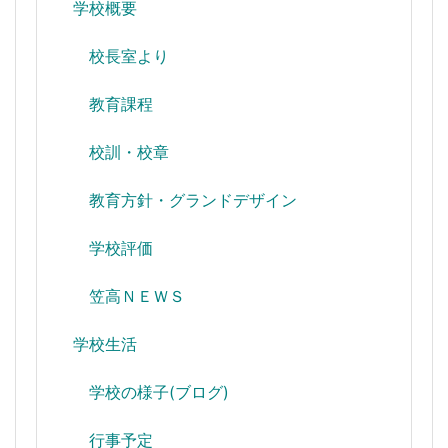
学校概要
校長室より
教育課程
校訓・校章
教育方針・グランドデザイン
学校評価
笠高ＮＥＷＳ
学校生活
学校の様子(ブログ)
行事予定