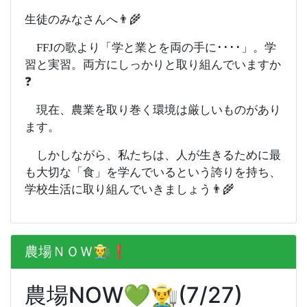
生徒のみなさんへ👨‍🌾
FFJの歌より「学と業とを両の手に････」。学
習と実習。両方にしっかりと取り組んでいますか
❓
現在、農業を取り巻く環境は厳しいものがあり
ます。
しかしながら、私たちは、人が生きるために最
も大切な「食」を学んでいるという誇りを持ち、
学校生活に取り組んでいきましょう👨‍🌾
農場ＮＯＷ👨‍🌾❗️
農場NOW💚👨‍🌾(7/27)