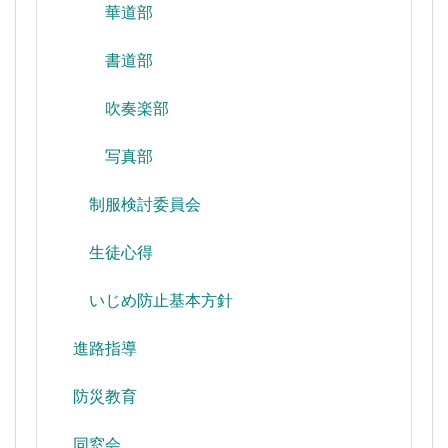
華道部
書道部
吹奏楽部
写真部
制服検討委員会
生徒心得
いじめ防止基本方針
進路指導
防災教育
同窓会