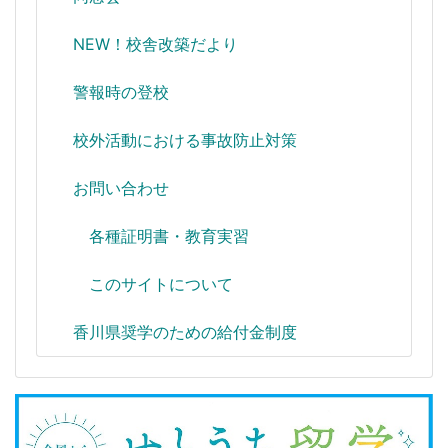
NEW！校舎改築だより
警報時の登校
校外活動における事故防止対策
お問い合わせ
各種証明書・教育実習
このサイトについて
香川県奨学のための給付金制度