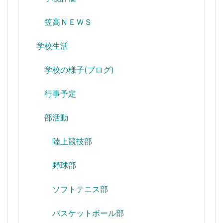
笠高ＮＥＷＳ
学校生活
学校の様子(ブログ)
行事予定
部活動
陸上競技部
野球部
ソフトテニス部
バスケットボール部