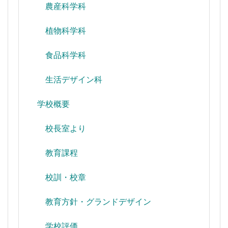
農産科学科
植物科学科
食品科学科
生活デザイン科
学校概要
校長室より
教育課程
校訓・校章
教育方針・グランドデザイン
学校評価