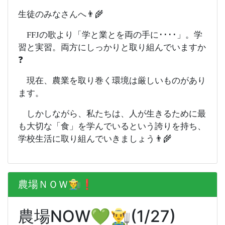
生徒のみなさんへ👨‍🌾
FFJの歌より「学と業とを両の手に････」。学
習と実習。両方にしっかりと取り組んでいますか
❓
現在、農業を取り巻く環境は厳しいものがあり
ます。
しかしながら、私たちは、人が生きるために最
も大切な「食」を学んでいるという誇りを持ち、
学校生活に取り組んでいきましょう👨‍🌾
農場ＮＯＷ👨‍🌾❗️
農場NOW💚👨‍🌾(1/27)