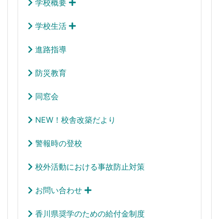
学校概要
学校生活
進路指導
防災教育
同窓会
NEW！校舎改築だより
警報時の登校
校外活動における事故防止対策
お問い合わせ
香川県奨学のための給付金制度