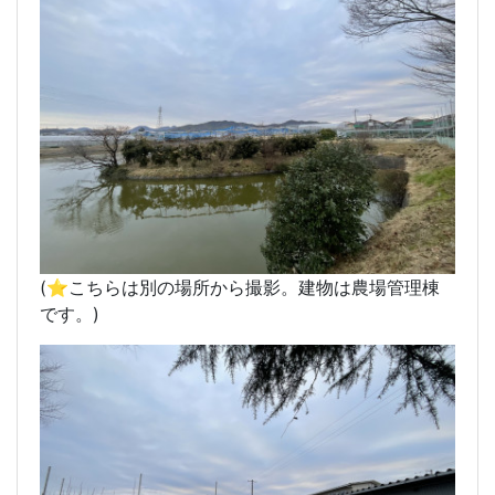
(⭐️こちらは別の場所から撮影。建物は農場管理棟
です。)