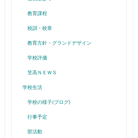
教育課程
校訓・校章
教育方針・グランドデザイン
学校評価
笠高ＮＥＷＳ
学校生活
学校の様子(ブログ)
行事予定
部活動