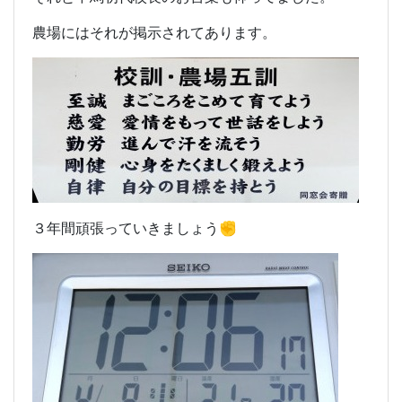
農場にはそれが掲示されてあります。
３年間頑張っていきましょう✊️