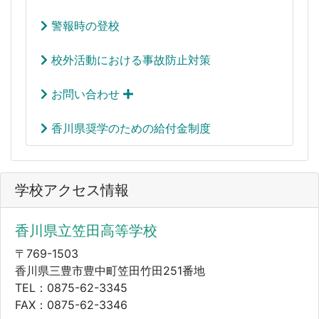
警報時の登校
校外活動における事故防止対策
お問い合わせ
香川県奨学のための給付金制度
学校アクセス情報
香川県立笠田高等学校
〒769-1503
香川県三豊市豊中町笠田竹田251番地
TEL：0875-62-3345
FAX：0875-62-3346