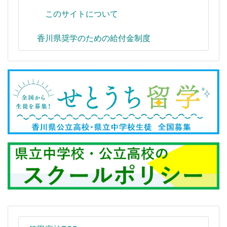
このサイトについて
香川県奨学のための給付金制度