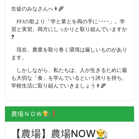
生徒のみなさんへ👨‍🌾
FFJの歌より「学と業とを両の手に････」。学
習と実習。両方にしっかりと取り組んでいますか
❓
現在、農業を取り巻く環境は厳しいものがあり
ます。
しかしながら、私たちは、人が生きるために最
も大切な「食」を学んでいるという誇りを持ち、
学校生活に取り組んでいきましょう👨‍🌾
農場ＮＯＷ👨‍🌾❗️
【農場】農場NOW👨‍🌾