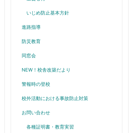
いじめ防止基本方針
進路指導
防災教育
同窓会
NEW！校舎改築だより
警報時の登校
校外活動における事故防止対策
お問い合わせ
各種証明書・教育実習