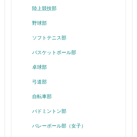
陸上競技部
野球部
ソフトテニス部
バスケットボール部
卓球部
弓道部
自転車部
バドミントン部
バレーボール部（女子）