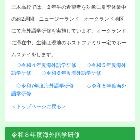
三木高校では、２年生の希望者を対象に夏季休業中
の約2週間、ニュージーランド オークランド地区
にて海外語学研修を実施しています。オークランド
に滞在中、生徒は現地のホストファミリー宅でホー
ムステイをします。
◇令和４年度海外語学研修
◇令和５年度海外
語学研修
◇令和６年度海外語学研修
◇令和7年度海外語学研修
◇
令和８年度海外
語学研修
＜トップページに戻る＞
令和８年度海外語学研修