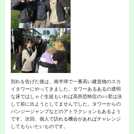
別れを告げた後は、南半球で一番高い建造物のスカ
イタワーにやってきました。タワーあるあるの透明
な床ではしゃぐ生徒もいれば高所恐怖症の○○君は決
して前に出ようとしてませんでした。タワーからの
バンジージャンプなどのアトラクションもあるよう
です。次回、個人で訪れる機会があればチャレンジ
してもらいたいものです。