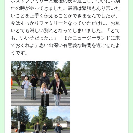
ホストファミリーと最後の夜を過ごし、ついにお別
れの時がやってきました。最初は緊張もあり言いた
いことを上手く伝えることができませんでしたが、
今はすっかりファミリーとなっていただけに、お互
いとても淋しい別れとなってしまいました。「とて
も、いい子だったよ」「またニュージーランドに来
ておくれよ」思い出深い有意義な時間を過ごせたよ
うです。