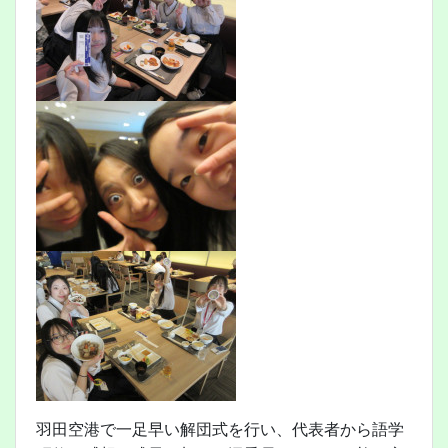
羽田空港で一足早い解団式を行い、代表者から語学