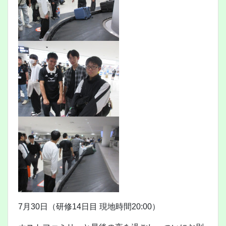
7月30日（研修14日目 現地時間20:00）