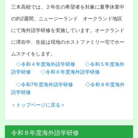
三木高校では、２年生の希望者を対象に夏季休業中
の約2週間、ニュージーランド オークランド地区
にて海外語学研修を実施しています。オークランド
に滞在中、生徒は現地のホストファミリー宅でホー
ムステイをします。
◇令和４年度海外語学研修
◇令和５年度海外
語学研修
◇令和６年度海外語学研修
◇令和7年度海外語学研修
◇
令和８年度海外
語学研修
＜トップページに戻る＞
令和８年度海外語学研修