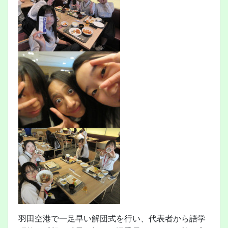
羽田空港で一足早い解団式を行い、代表者から語学