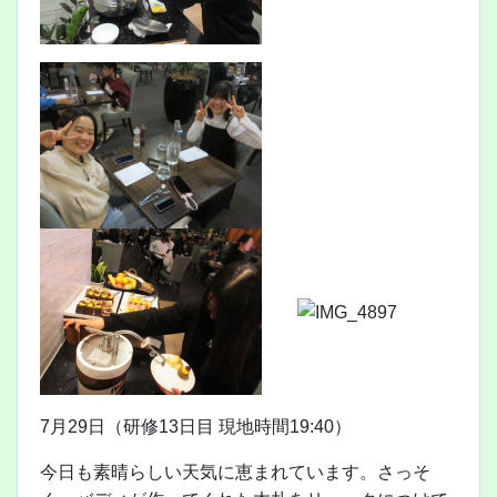
7月29日（研修13日目 現地時間19:40）
今日も素晴らしい天気に恵まれています。さっそ