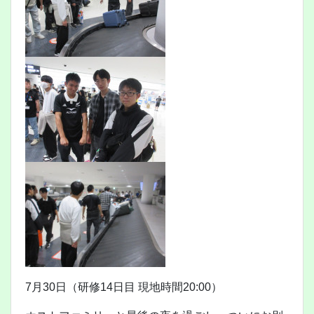
7月30日（研修14日目 現地時間20:00）