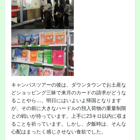
キャンパスツアーの後は、ダウンタウンでお土産な
どショッピング三昧で来月のカードの請求がどうな
ることやら…。明日にはいよいよ帰国となります
が、その前に大きなハードルの預入荷物の重量制限
との戦いが待っています。上手に23キロ以内に収ま
ることを祈っています。しかし、夕飯時は、そんな
心配はまったく感じさせない食欲でした。