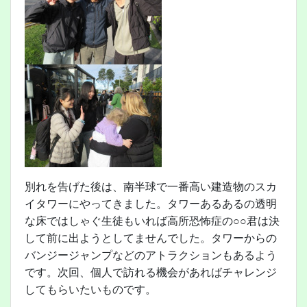
別れを告げた後は、南半球で一番高い建造物のスカ
イタワーにやってきました。タワーあるあるの透明
な床ではしゃぐ生徒もいれば高所恐怖症の○○君は決
して前に出ようとしてませんでした。タワーからの
バンジージャンプなどのアトラクションもあるよう
です。次回、個人で訪れる機会があればチャレンジ
してもらいたいものです。