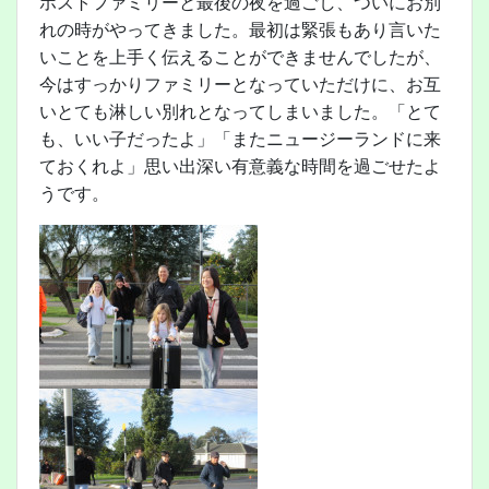
ホストファミリーと最後の夜を過ごし、ついにお別
れの時がやってきました。最初は緊張もあり言いた
いことを上手く伝えることができませんでしたが、
今はすっかりファミリーとなっていただけに、お互
いとても淋しい別れとなってしまいました。「とて
も、いい子だったよ」「またニュージーランドに来
ておくれよ」思い出深い有意義な時間を過ごせたよ
うです。