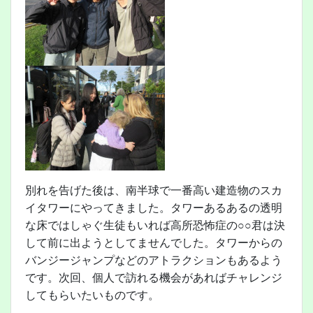
別れを告げた後は、南半球で一番高い建造物のスカ
イタワーにやってきました。タワーあるあるの透明
な床ではしゃぐ生徒もいれば高所恐怖症の○○君は決
して前に出ようとしてませんでした。タワーからの
バンジージャンプなどのアトラクションもあるよう
です。次回、個人で訪れる機会があればチャレンジ
してもらいたいものです。