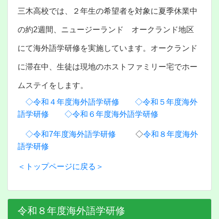
三木高校では、２年生の希望者を対象に夏季休業中
の約2週間、ニュージーランド オークランド地区
にて海外語学研修を実施しています。オークランド
に滞在中、生徒は現地のホストファミリー宅でホー
ムステイをします。
◇令和４年度海外語学研修
◇令和５年度海外
語学研修
◇令和６年度海外語学研修
◇令和7年度海外語学研修
◇
令和８年度海外
語学研修
＜トップページに戻る＞
令和８年度海外語学研修