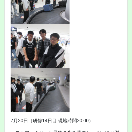
7月30日（研修14日目 現地時間20:00）