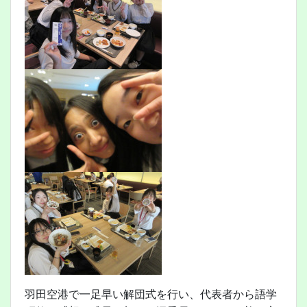
羽田空港で一足早い解団式を行い、代表者から語学