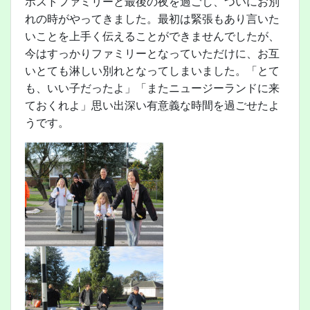
ホストファミリーと最後の夜を過ごし、ついにお別
れの時がやってきました。最初は緊張もあり言いた
いことを上手く伝えることができませんでしたが、
今はすっかりファミリーとなっていただけに、お互
いとても淋しい別れとなってしまいました。「とて
も、いい子だったよ」「またニュージーランドに来
ておくれよ」思い出深い有意義な時間を過ごせたよ
うです。