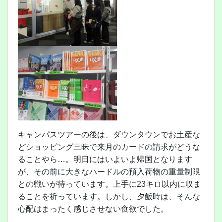
キャンパスツアーの後は、ダウンタウンでお土産な
どショッピング三昧で来月のカードの請求がどうな
ることやら…。明日にはいよいよ帰国となります
が、その前に大きなハードルの預入荷物の重量制限
との戦いが待っています。上手に23キロ以内に収ま
ることを祈っています。しかし、夕飯時は、そんな
心配はまったく感じさせない食欲でした。