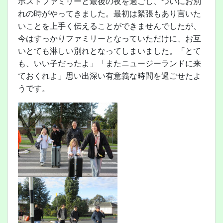
ホストファミリーと最後の夜を過ごし、ついにお別
れの時がやってきました。最初は緊張もあり言いた
いことを上手く伝えることができませんでしたが、
今はすっかりファミリーとなっていただけに、お互
いとても淋しい別れとなってしまいました。「とて
も、いい子だったよ」「またニュージーランドに来
ておくれよ」思い出深い有意義な時間を過ごせたよ
うです。