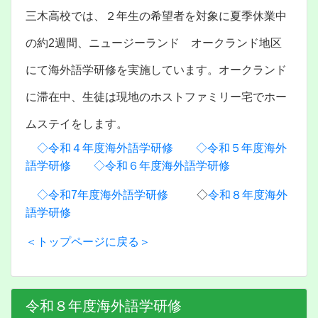
三木高校では、２年生の希望者を対象に夏季休業中
の約2週間、ニュージーランド オークランド地区
にて海外語学研修を実施しています。オークランド
に滞在中、生徒は現地のホストファミリー宅でホー
ムステイをします。
◇令和４年度海外語学研修
◇令和５年度海外
語学研修
◇令和６年度海外語学研修
◇令和7年度海外語学研修
◇
令和８年度海外
語学研修
＜トップページに戻る＞
令和８年度海外語学研修