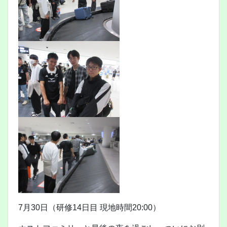
7月30日（研修14日目 現地時間20:00）