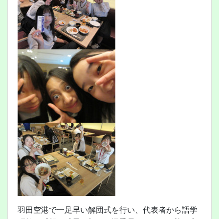
羽田空港で一足早い解団式を行い、代表者から語学