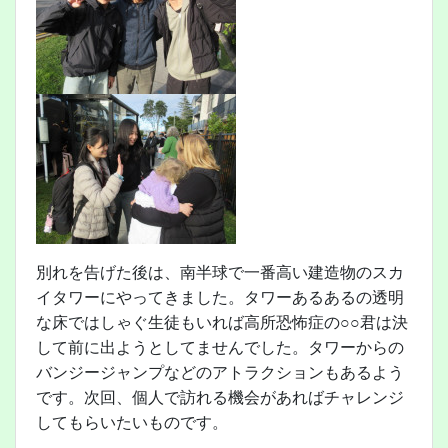
別れを告げた後は、南半球で一番高い建造物のスカ
イタワーにやってきました。タワーあるあるの透明
な床ではしゃぐ生徒もいれば高所恐怖症の○○君は決
して前に出ようとしてませんでした。タワーからの
バンジージャンプなどのアトラクションもあるよう
です。次回、個人で訪れる機会があればチャレンジ
してもらいたいものです。