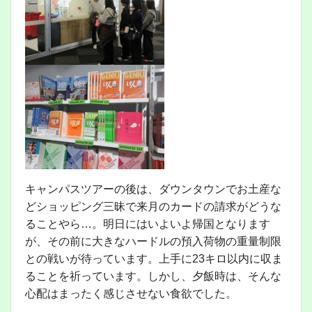
キャンパスツアーの後は、ダウンタウンでお土産な
どショッピング三昧で来月のカードの請求がどうな
ることやら…。明日にはいよいよ帰国となります
が、その前に大きなハードルの預入荷物の重量制限
との戦いが待っています。上手に23キロ以内に収ま
ることを祈っています。しかし、夕飯時は、そんな
心配はまったく感じさせない食欲でした。