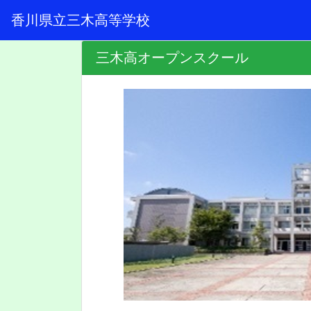
香川県立三木高等学校
三木高オープンスクール