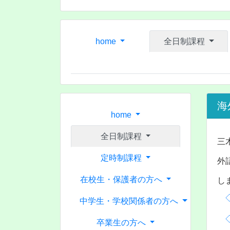
home
全日制課程
海
home
全日制課程
三
定時制課程
外
在校生・保護者の方へ
し
中学生・学校関係者の方へ
卒業生の方へ