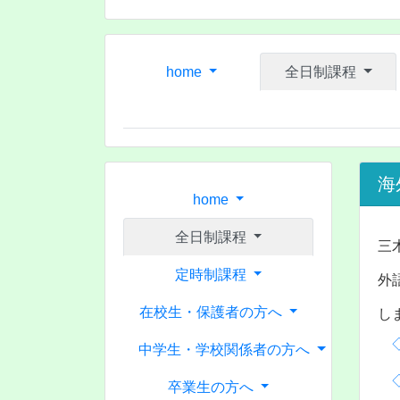
home
全日制課程
海
home
全日制課程
三
定時制課程
外
在校生・保護者の方へ
し
中学生・学校関係者の方へ
卒業生の方へ