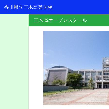
香川県立三木高等学校
三木高オープンスクール