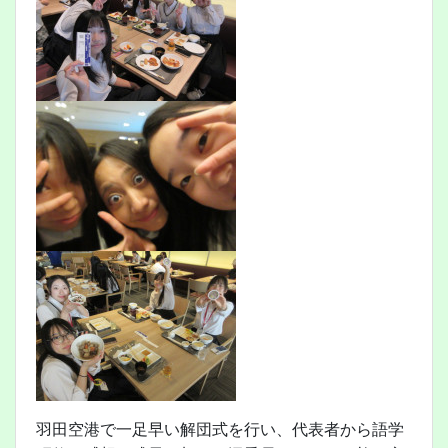
羽田空港で一足早い解団式を行い、代表者から語学