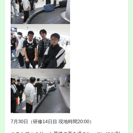
7月30日（研修14日目 現地時間20:00）