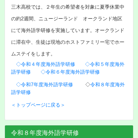
三木高校では、２年生の希望者を対象に夏季休業中
の約2週間、ニュージーランド オークランド地区
にて海外語学研修を実施しています。オークランド
に滞在中、生徒は現地のホストファミリー宅でホー
ムステイをします。
◇令和４年度海外語学研修
◇令和５年度海外
語学研修
◇令和６年度海外語学研修
◇令和7年度海外語学研修
◇
令和８年度海外
語学研修
＜トップページに戻る＞
令和８年度海外語学研修