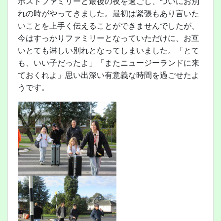
ホストファミリーと最後の夜を過ごし、ついにお別
れの時がやってきました。最初は緊張もあり言いた
いことを上手く伝えることができませんでしたが、
今はすっかりファミリーとなっていただけに、お互
いとても淋しい別れとなってしまいました。「とて
も、いい子だったよ」「またニュージーランドに来
ておくれよ」思い出深い有意義な時間を過ごせたよ
うです。