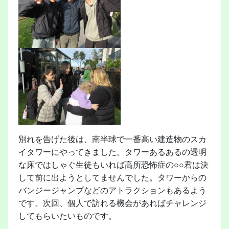
別れを告げた後は、南半球で一番高い建造物のスカ
イタワーにやってきました。タワーあるあるの透明
な床ではしゃぐ生徒もいれば高所恐怖症の○○君は決
して前に出ようとしてませんでした。タワーからの
バンジージャンプなどのアトラクションもあるよう
です。次回、個人で訪れる機会があればチャレンジ
してもらいたいものです。