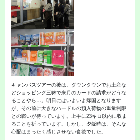
キャンパスツアーの後は、ダウンタウンでお土産な
どショッピング三昧で来月のカードの請求がどうな
ることやら…。明日にはいよいよ帰国となります
が、その前に大きなハードルの預入荷物の重量制限
との戦いが待っています。上手に23キロ以内に収ま
ることを祈っています。しかし、夕飯時は、そんな
心配はまったく感じさせない食欲でした。