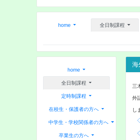
home
全日制課程
海
home
全日制課程
三
定時制課程
外
在校生・保護者の方へ
し
中学生・学校関係者の方へ
卒業生の方へ