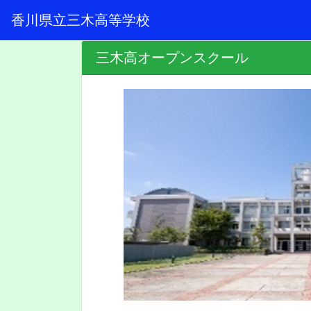
香川県立三木高等学校
三木高オープンスクール