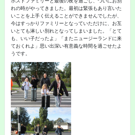
ホストファミリーと最後の夜を過ごし、ついにお別
れの時がやってきました。最初は緊張もあり言いた
いことを上手く伝えることができませんでしたが、
今はすっかりファミリーとなっていただけに、お互
いとても淋しい別れとなってしまいました。「とて
も、いい子だったよ」「またニュージーランドに来
ておくれよ」思い出深い有意義な時間を過ごせたよ
うです。