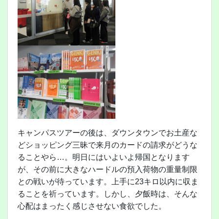
キャンパスツアーの後は、ダウンタウンでお土産な
どショッピング三昧で来月のカードの請求がどうな
ることやら…。明日にはいよいよ帰国となります
が、その前に大きなハードルの預入荷物の重量制限
との戦いが待っています。上手に23キロ以内に収ま
ることを祈っています。しかし、夕飯時は、そんな
心配はまったく感じさせない食欲でした。