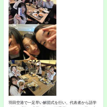
羽田空港で一足早い解団式を行い、代表者から語学