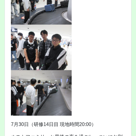
7月30日（研修14日目 現地時間20:00）