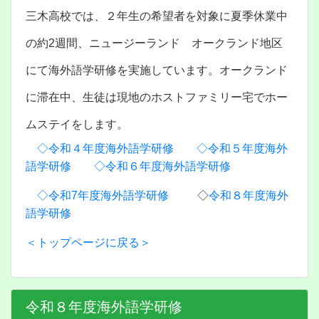
三木高校では、２年生の希望者を対象に夏季休業中
の約2週間、ニュージーランド オークランド地区
にて海外語学研修を実施しています。オークランド
に滞在中、生徒は現地のホストファミリー宅でホー
ムステイをします。
◇令和４年度海外語学研修
◇令和５年度海外
語学研修
◇令和６年度海外語学研修
◇令和7年度海外語学研修
◇
令和８年度海外
語学研修
＜トップページに戻る＞
令和８年度海外語学研修