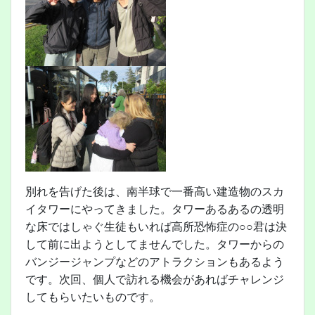
別れを告げた後は、南半球で一番高い建造物のスカ
イタワーにやってきました。タワーあるあるの透明
な床ではしゃぐ生徒もいれば高所恐怖症の○○君は決
して前に出ようとしてませんでした。タワーからの
バンジージャンプなどのアトラクションもあるよう
です。次回、個人で訪れる機会があればチャレンジ
してもらいたいものです。