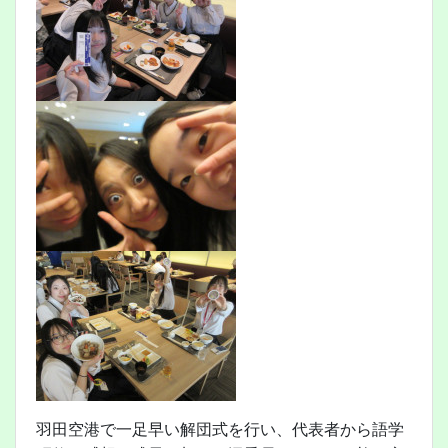
羽田空港で一足早い解団式を行い、代表者から語学