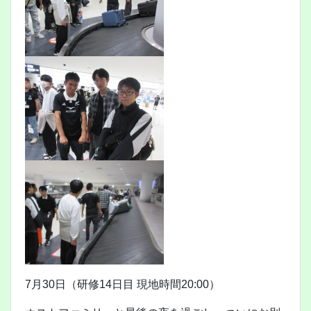
7月30日（研修14日目 現地時間20:00）