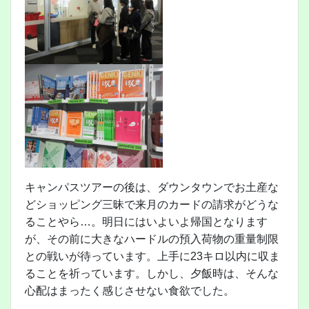
キャンパスツアーの後は、ダウンタウンでお土産な
どショッピング三昧で来月のカードの請求がどうな
ることやら…。明日にはいよいよ帰国となります
が、その前に大きなハードルの預入荷物の重量制限
との戦いが待っています。上手に23キロ以内に収ま
ることを祈っています。しかし、夕飯時は、そんな
心配はまったく感じさせない食欲でした。