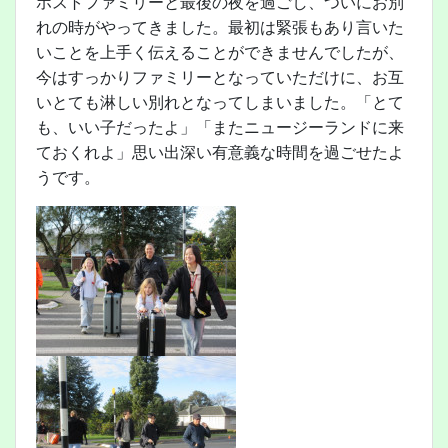
ホストファミリーと最後の夜を過ごし、ついにお別
れの時がやってきました。最初は緊張もあり言いた
いことを上手く伝えることができませんでしたが、
今はすっかりファミリーとなっていただけに、お互
いとても淋しい別れとなってしまいました。「とて
も、いい子だったよ」「またニュージーランドに来
ておくれよ」思い出深い有意義な時間を過ごせたよ
うです。