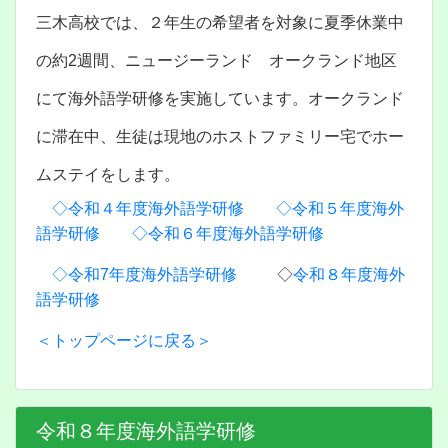
三木高校では、２年生の希望者を対象に夏季休業中
の約2週間、ニュージーランド オークランド地区
にて海外語学研修を実施しています。オークランド
に滞在中、生徒は現地のホストファミリー宅でホー
ムステイをします。
◇令和４年度海外語学研修
◇令和５年度海外
語学研修
◇令和６年度海外語学研修
◇令和7年度海外語学研修
◇
令和８年度海外
語学研修
＜トップページに戻る＞
令和８年度海外語学研修