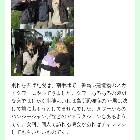
別れを告げた後は、南半球で一番高い建造物のスカ
イタワーにやってきました。タワーあるあるの透明
な床ではしゃぐ生徒もいれば高所恐怖症の○○君は決
して前に出ようとしてませんでした。タワーからの
バンジージャンプなどのアトラクションもあるよう
です。次回、個人で訪れる機会があればチャレンジ
してもらいたいものです。