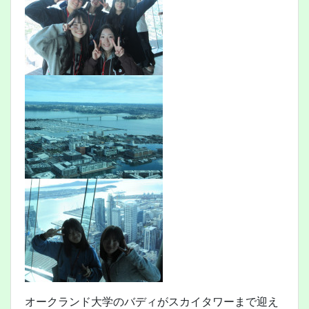
オークランド大学のバディがスカイタワーまで迎え