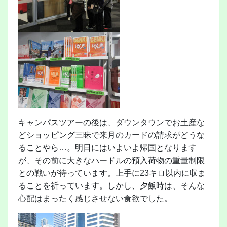
キャンパスツアーの後は、ダウンタウンでお土産な
どショッピング三昧で来月のカードの請求がどうな
ることやら…。明日にはいよいよ帰国となります
が、その前に大きなハードルの預入荷物の重量制限
との戦いが待っています。上手に23キロ以内に収ま
ることを祈っています。しかし、夕飯時は、そんな
心配はまったく感じさせない食欲でした。