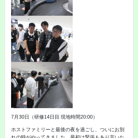
7月30日（研修14日目 現地時間20:00）
ホストファミリーと最後の夜を過ごし、ついにお別
れの時がやってきました。最初は緊張もあり言いた