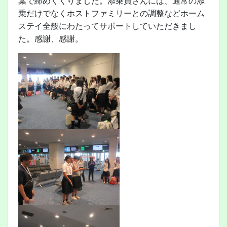
葉で締めくくりました。添乗員さんには、通常の添
乗だけでなくホストファミリーとの調整などホーム
ステイ全般にわたってサポートしていただきまし
た。感謝、感謝。