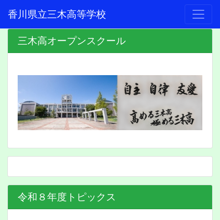
香川県立三木高等学校
三木高オープンスクール
令和８年度トピックス