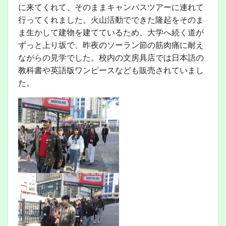
に来てくれて、そのままキャンパスツアーに連れて
行ってくれました。火山活動でできた隆起をそのま
ま生かして建物を建てているため、大学へ続く道が
ずっと上り坂で、昨夜のソーラン節の筋肉痛に耐え
ながらの見学でした。校内の文房具店では日本語の
教科書や英語版ワンピースなども販売されていまし
た。