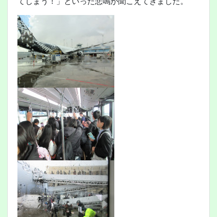
てしまう！」といった悲鳴が聞こえてきました。