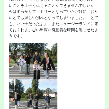
いことを上手く伝えることができませんでしたが、
今はすっかりファミリーとなっていただけに、お互
いとても淋しい別れとなってしまいました。「とて
も、いい子だったよ」「またニュージーランドに来
ておくれよ」思い出深い有意義な時間を過ごせたよ
うです。