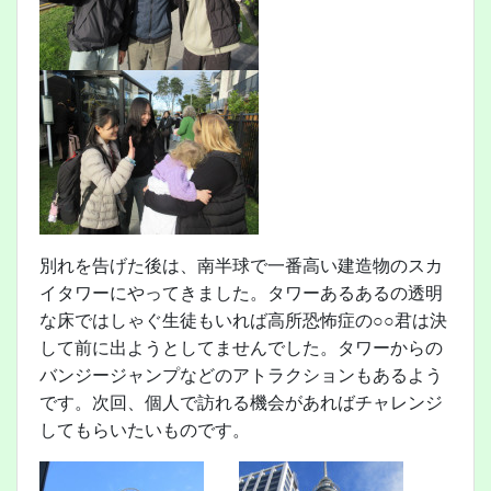
別れを告げた後は、南半球で一番高い建造物のスカ
イタワーにやってきました。タワーあるあるの透明
な床ではしゃぐ生徒もいれば高所恐怖症の○○君は決
して前に出ようとしてませんでした。タワーからの
バンジージャンプなどのアトラクションもあるよう
です。次回、個人で訪れる機会があればチャレンジ
してもらいたいものです。