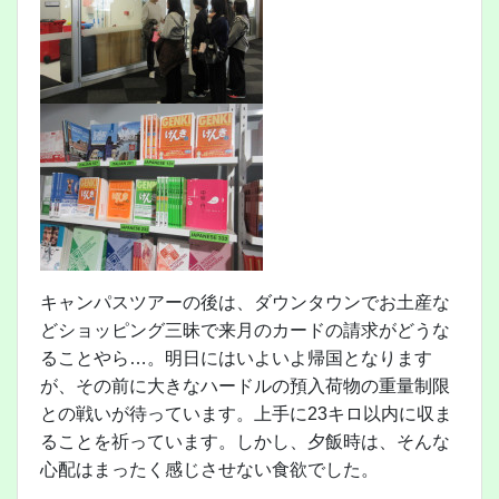
キャンパスツアーの後は、ダウンタウンでお土産な
どショッピング三昧で来月のカードの請求がどうな
ることやら…。明日にはいよいよ帰国となります
が、その前に大きなハードルの預入荷物の重量制限
との戦いが待っています。上手に23キロ以内に収ま
ることを祈っています。しかし、夕飯時は、そんな
心配はまったく感じさせない食欲でした。