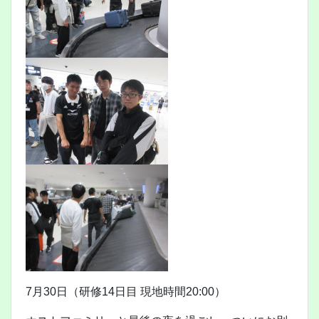
7月30日（研修14日目 現地時間20:00）