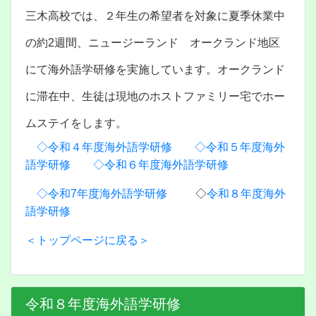
三木高校では、２年生の希望者を対象に夏季休業中
の約2週間、ニュージーランド オークランド地区
にて海外語学研修を実施しています。オークランド
に滞在中、生徒は現地のホストファミリー宅でホー
ムステイをします。
◇令和４年度海外語学研修
◇令和５年度海外
語学研修
◇令和６年度海外語学研修
◇令和7年度海外語学研修
◇
令和８年度海外
語学研修
＜トップページに戻る＞
令和８年度海外語学研修