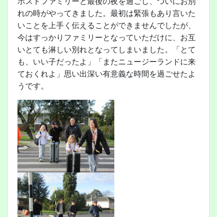
ホストファミリーと最後の夜を過ごし、ついにお別
れの時がやってきました。最初は緊張もあり言いた
いことを上手く伝えることができませんでしたが、
今はすっかりファミリーとなっていただけに、お互
いとても淋しい別れとなってしまいました。「とて
も、いい子だったよ」「またニュージーランドに来
ておくれよ」思い出深い有意義な時間を過ごせたよ
うです。