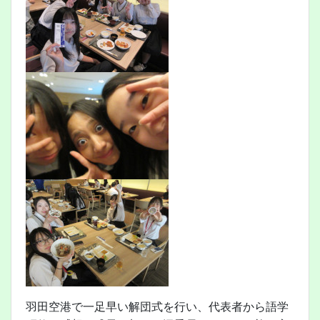
羽田空港で一足早い解団式を行い、代表者から語学