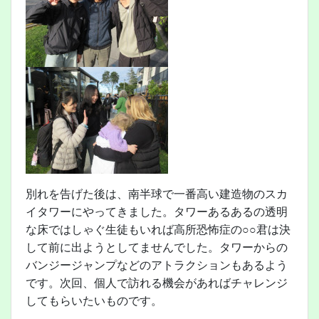
別れを告げた後は、南半球で一番高い建造物のスカ
イタワーにやってきました。タワーあるあるの透明
な床ではしゃぐ生徒もいれば高所恐怖症の○○君は決
して前に出ようとしてませんでした。タワーからの
バンジージャンプなどのアトラクションもあるよう
です。次回、個人で訪れる機会があればチャレンジ
してもらいたいものです。