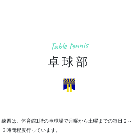
Table tennis
卓球部
練習は、体育館1階の卓球場で月曜から土曜までの毎日２～
３時間程度行っています。