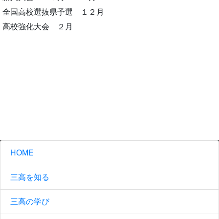
全国高校選抜県予選 １２月
高校強化大会 ２月
HOME
三高を知る
三高の学び