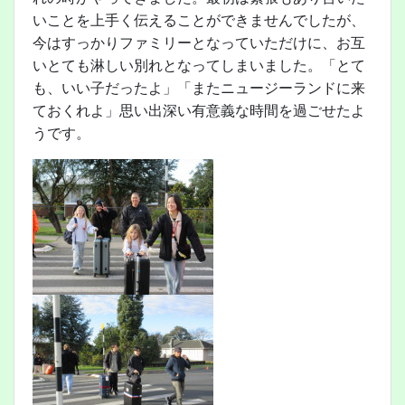
いことを上手く伝えることができませんでしたが、
今はすっかりファミリーとなっていただけに、お互
いとても淋しい別れとなってしまいました。「とて
も、いい子だったよ」「またニュージーランドに来
ておくれよ」思い出深い有意義な時間を過ごせたよ
うです。