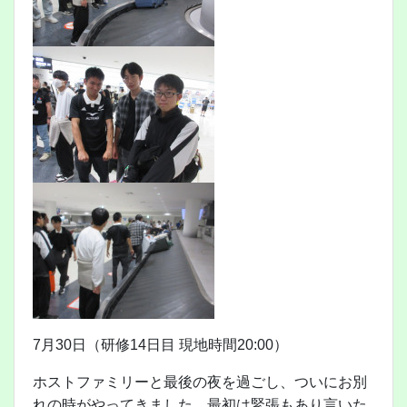
7月30日（研修14日目 現地時間20:00）
ホストファミリーと最後の夜を過ごし、ついにお別
れの時がやってきました。最初は緊張もあり言いた