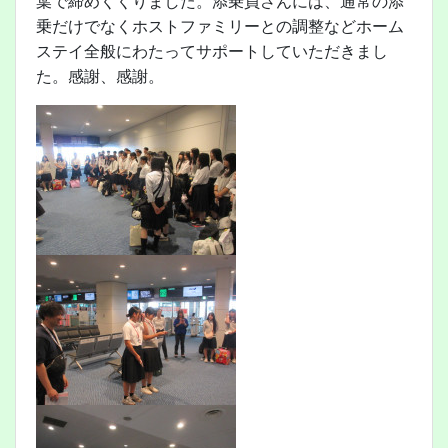
葉で締めくくりました。添乗員さんには、通常の添
乗だけでなくホストファミリーとの調整などホーム
ステイ全般にわたってサポートしていただきまし
た。感謝、感謝。