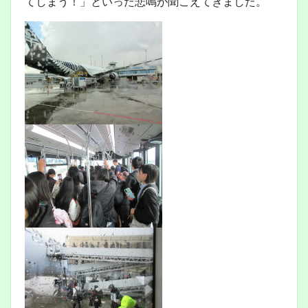
てしまう！」といった悲鳴が聞こえてきました。