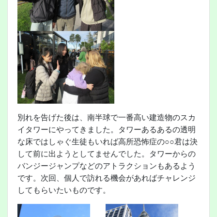
別れを告げた後は、南半球で一番高い建造物のスカ
イタワーにやってきました。タワーあるあるの透明
な床ではしゃぐ生徒もいれば高所恐怖症の○○君は決
して前に出ようとしてませんでした。タワーからの
バンジージャンプなどのアトラクションもあるよう
です。次回、個人で訪れる機会があればチャレンジ
してもらいたいものです。