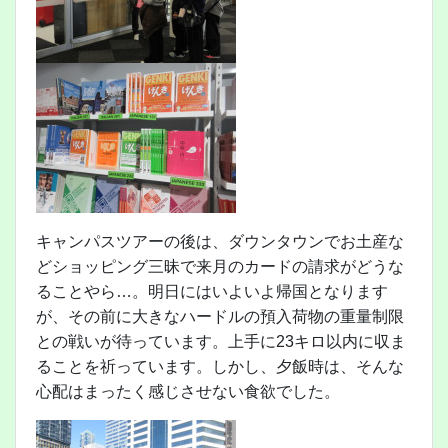
キャンパスツアーの後は、ダウンタウンでお土産な
どショッピング三昧で来月のカードの請求がどうな
ることやら…。明日にはいよいよ帰国となります
が、その前に大きなハードルの預入荷物の重量制限
との戦いが待っています。上手に23キロ以内に収ま
ることを祈っています。しかし、夕飯時は、そんな
心配はまったく感じさせない食欲でした。