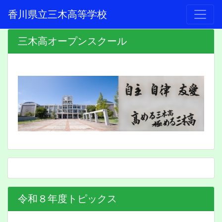
香川県立三木高等学校
三木高オープンスクール
令和８年度トピックス