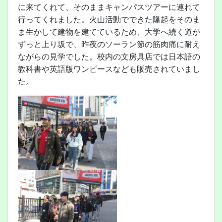
に来てくれて、そのままキャンパスツアーに連れて
行ってくれました。火山活動でできた隆起をそのま
ま生かして建物を建てているため、大学へ続く道が
ずっと上り坂で、昨夜のソーラン節の筋肉痛に耐え
ながらの見学でした。校内の文房具店では日本語の
教科書や英語版ワンピースなども販売されていまし
た。