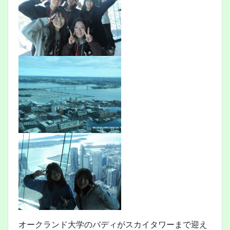
オークランド大学のバディがスカイタワーまで迎え