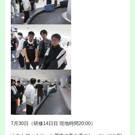
7月30日（研修14日目 現地時間20:00）