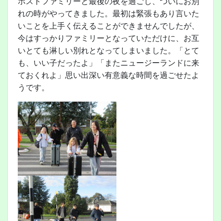
ホストファミリーと最後の夜を過ごし、ついにお別
れの時がやってきました。最初は緊張もあり言いた
いことを上手く伝えることができませんでしたが、
今はすっかりファミリーとなっていただけに、お互
いとても淋しい別れとなってしまいました。「とて
も、いい子だったよ」「またニュージーランドに来
ておくれよ」思い出深い有意義な時間を過ごせたよ
うです。