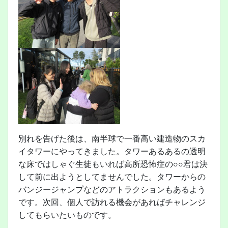
別れを告げた後は、南半球で一番高い建造物のスカ
イタワーにやってきました。タワーあるあるの透明
な床ではしゃぐ生徒もいれば高所恐怖症の○○君は決
して前に出ようとしてませんでした。タワーからの
バンジージャンプなどのアトラクションもあるよう
です。次回、個人で訪れる機会があればチャレンジ
してもらいたいものです。