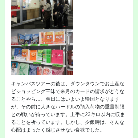
キャンパスツアーの後は、ダウンタウンでお土産な
どショッピング三昧で来月のカードの請求がどうな
ることやら…。明日にはいよいよ帰国となります
が、その前に大きなハードルの預入荷物の重量制限
との戦いが待っています。上手に23キロ以内に収ま
ることを祈っています。しかし、夕飯時は、そんな
心配はまったく感じさせない食欲でした。