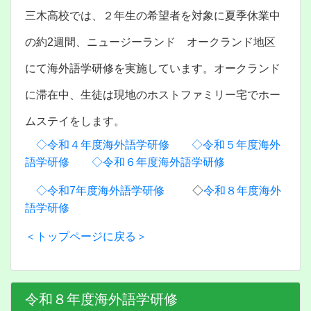
三木高校では、２年生の希望者を対象に夏季休業中
の約2週間、ニュージーランド オークランド地区
にて海外語学研修を実施しています。オークランド
に滞在中、生徒は現地のホストファミリー宅でホー
ムステイをします。
◇令和４年度海外語学研修
◇令和５年度海外
語学研修
◇令和６年度海外語学研修
◇令和7年度海外語学研修
◇
令和８年度海外
語学研修
＜トップページに戻る＞
令和８年度海外語学研修