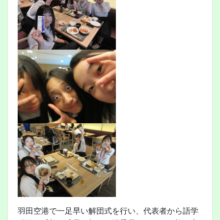
羽田空港で一足早い解団式を行い、代表者から語学