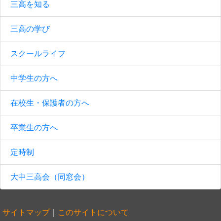
三高を知る
三高の学び
スクールライフ
中学生の方へ
在校生・保護者の方へ
卒業生の方へ
定時制
大中三高会（同窓会）
サイトマップ
｜
このサイトについて