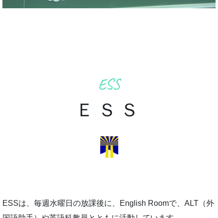
ESS
ＥＳＳ
ESSは、毎週水曜日の放課後に、English Roomで、ALT（外
国語助手）や英語科教員とともに活動しています。