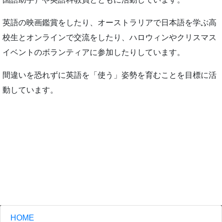
英語の映画鑑賞をしたり、オーストラリアで日本語を学ぶ高
校生とオンラインで交流をしたり、ハロウィンやクリスマス
イベントのボランティアに参加したりしています。
間違いを恐れずに英語を「使う」姿勢を育むことを目標に活
動しています。
HOME