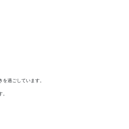
きを過ごしています。
す。