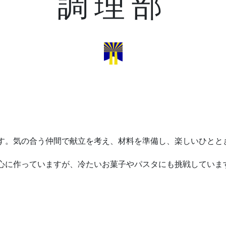
調理部
す。気の合う仲間で献立を考え、材料を準備し、楽しいひとと
心に作っていますが、冷たいお菓子やパスタにも挑戦していま