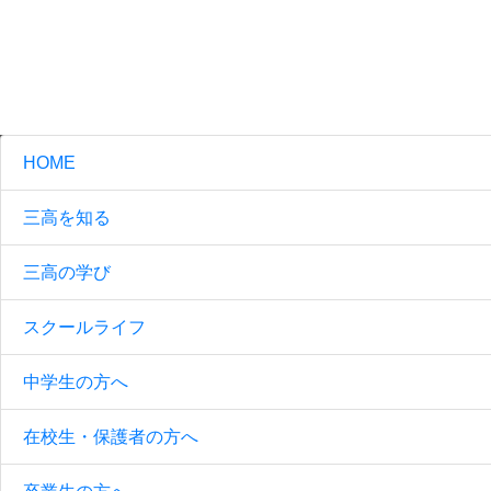
HOME
三高を知る
三高の学び
スクールライフ
中学生の方へ
在校生・保護者の方へ