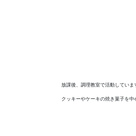
放課後、調理教室で活動していま
クッキーやケーキの焼き菓子を中