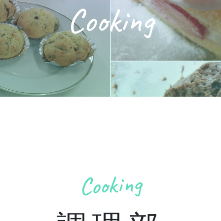
Cooking
Cooking