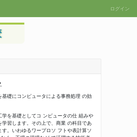
ログイン
？
基礎にコンピュータによる事務処理 の効
学を基礎としてコ ンピュータの仕 組みや
を学習します。その上で、商業 の科目であ
ます。いわゆるワープロソ フトや表計算ソ